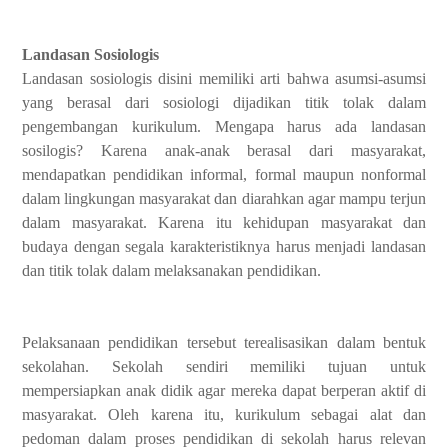
Landasan Sosiologis
Landasan sosiologis disini memiliki arti bahwa asumsi-asumsi
yang berasal dari sosiologi dijadikan titik tolak dalam
pengembangan kurikulum. Mengapa harus ada landasan
sosilogis? Karena anak-anak berasal dari masyarakat,
mendapatkan pendidikan informal, formal maupun nonformal
dalam lingkungan masyarakat dan diarahkan agar mampu terjun
dalam masyarakat. Karena itu kehidupan masyarakat dan
budaya dengan segala karakteristiknya harus menjadi landasan
dan titik tolak dalam melaksanakan pendidikan.
Pelaksanaan pendidikan tersebut terealisasikan dalam bentuk
sekolahan. Sekolah sendiri memiliki tujuan untuk
mempersiapkan anak didik agar mereka dapat berperan aktif di
masyarakat. Oleh karena itu, kurikulum sebagai alat dan
pedoman dalam proses pendidikan di sekolah harus relevan