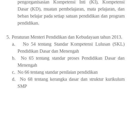
pengorganisasian Kompetensi Inti (KI), Kompetensi
Dasar (KD), muatan pembelajaran, mata pelajaran, dan
beban belajar pada setiap satuan pendidikan dan program
pendidikan.
5.
Peraturan Menteri Pendidikan dan Kebudayaan tahun 2013.
a.
No 54 tentang Standar Kompetensi Lulusan (SKL)
Pendidikan Dasar dan Menengah
b.
No 65 tentang standar proses Pendidikan Dasar dan
Menengah
c.
No 66 tentang standar penilaian pendidikan
d.
No 68 tentang kerangka dasar dan struktur kurikulum
SMP