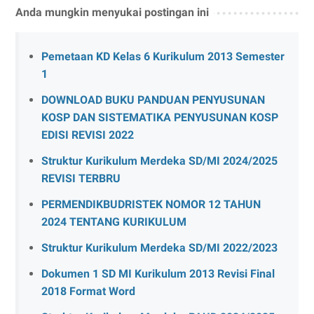
Anda mungkin menyukai postingan ini
Pemetaan KD Kelas 6 Kurikulum 2013 Semester
1
DOWNLOAD BUKU PANDUAN PENYUSUNAN
KOSP DAN SISTEMATIKA PENYUSUNAN KOSP
EDISI REVISI 2022
Struktur Kurikulum Merdeka SD/MI 2024/2025
REVISI TERBRU
PERMENDIKBUDRISTEK NOMOR 12 TAHUN
2024 TENTANG KURIKULUM
Struktur Kurikulum Merdeka SD/MI 2022/2023
Dokumen 1 SD MI Kurikulum 2013 Revisi Final
2018 Format Word