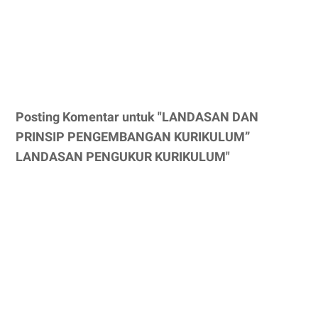
Posting Komentar untuk "LANDASAN DAN
PRINSIP PENGEMBANGAN KURIKULUM”
LANDASAN PENGUKUR KURIKULUM"