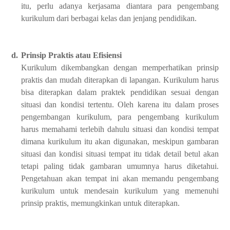
itu, perlu adanya kerjasama diantara para pengembang
kurikulum dari berbagai kelas dan jenjang pendidikan.
d.
Prinsip Praktis atau Efisiensi
Kurikulum dikembangkan dengan memperhatikan prinsip
praktis dan mudah diterapkan di lapangan. Kurikulum harus
bisa diterapkan dalam praktek pendidikan sesuai dengan
situasi dan kondisi tertentu. Oleh karena itu dalam proses
pengembangan kurikulum, para pengembang kurikulum
harus memahami terlebih dahulu situasi dan kondisi tempat
dimana kurikulum itu akan digunakan, meskipun gambaran
situasi dan kondisi situasi tempat itu tidak detail betul akan
tetapi paling tidak gambaran umumnya harus diketahui.
Pengetahuan akan tempat ini akan memandu pengembang
kurikulum untuk mendesain kurikulum yang memenuhi
prinsip praktis, memungkinkan untuk diterapkan.