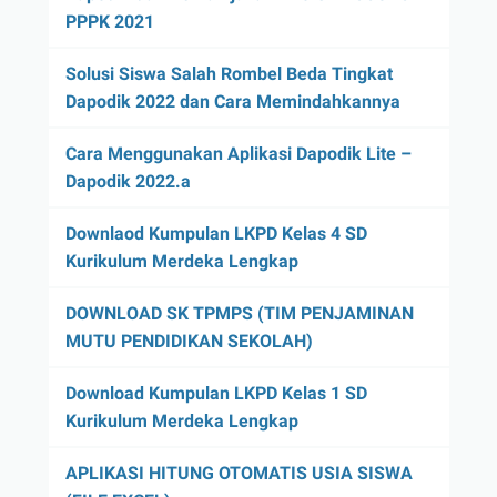
PPPK 2021
Solusi Siswa Salah Rombel Beda Tingkat
Dapodik 2022 dan Cara Memindahkannya
Cara Menggunakan Aplikasi Dapodik Lite –
Dapodik 2022.a
Downlaod Kumpulan LKPD Kelas 4 SD
Kurikulum Merdeka Lengkap
DOWNLOAD SK TPMPS (TIM PENJAMINAN
MUTU PENDIDIKAN SEKOLAH)
Download Kumpulan LKPD Kelas 1 SD
Kurikulum Merdeka Lengkap
APLIKASI HITUNG OTOMATIS USIA SISWA