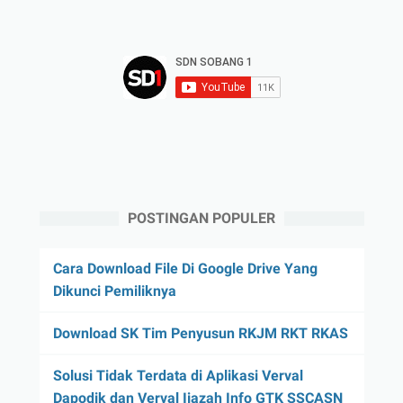
POSTINGAN POPULER
Cara Download File Di Google Drive Yang
Dikunci Pemiliknya
Download SK Tim Penyusun RKJM RKT RKAS
Solusi Tidak Terdata di Aplikasi Verval
Dapodik dan Verval Ijazah Info GTK SSCASN