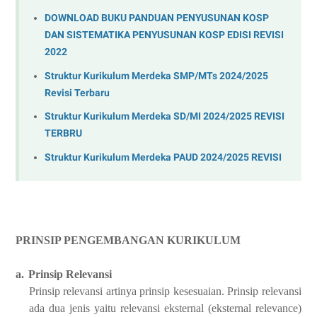
DOWNLOAD BUKU PANDUAN PENYUSUNAN KOSP
DAN SISTEMATIKA PENYUSUNAN KOSP EDISI REVISI
2022
Struktur Kurikulum Merdeka SMP/MTs 2024/2025
Revisi Terbaru
Struktur Kurikulum Merdeka SD/MI 2024/2025 REVISI
TERBRU
Struktur Kurikulum Merdeka PAUD 2024/2025 REVISI
PRINSIP PENGEMBANGAN KURIKULUM
a.
Prinsip Relevansi
Prinsip relevansi artinya prinsip kesesuaian. Prinsip relevansi
ada dua jenis yaitu relevansi eksternal (eksternal relevance)