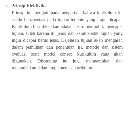
e.
Prinsip Efektivitas
Prinsip ini merujuk pada pengertian bahwa kurikulum itu
selalu berorientasi pada tujuan tertentu yang ingin dicapai.
Kurikulum bisa dikatakan adalah instrumen untuk mencapai
tujuan. Oleh karena itu jenis dan karakteristik tujuan yang
ingin dicapai harus jelas. Kejelasan tujuan akan mengarah
dalam pemilihan dan penentuan isi, metode dan sistem
evaluasi serta model konsep kurikulum yang akan
digunakan. Disamping itu juga mengarahkan dan
memudahkan dalam implementasi kurikulum.