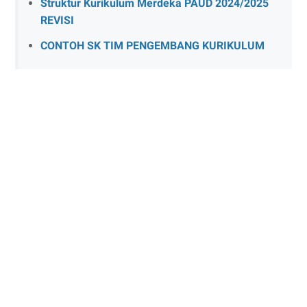
Struktur Kurikulum Merdeka PAUD 2024/2025
REVISI
CONTOH SK TIM PENGEMBANG KURIKULUM