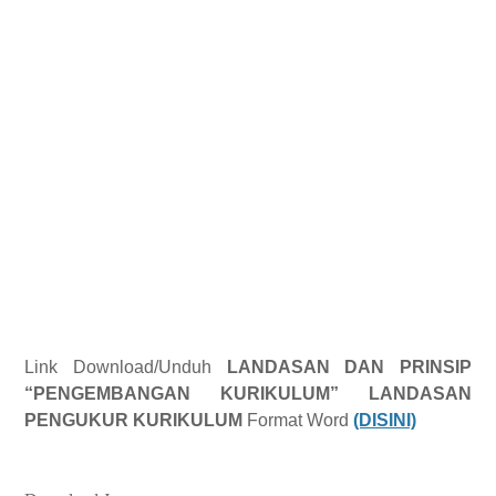
Link Download/Unduh
LANDASAN DAN PRINSIP
“PENGEMBANGAN KURIKULUM” LANDASAN
PENGUKUR KURIKULUM
Format Word
(DISINI)