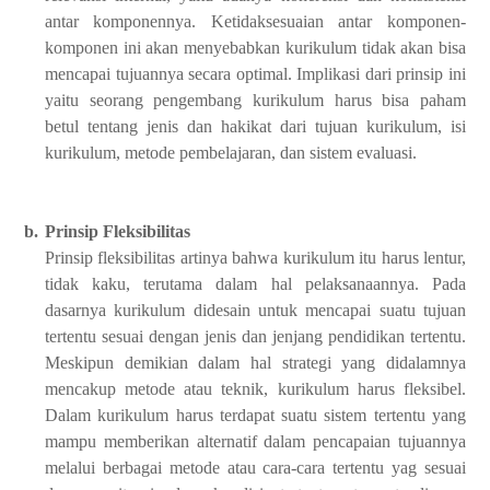
antar komponennya. Ketidaksesuaian antar komponen-
komponen ini akan menyebabkan kurikulum tidak akan bisa
mencapai tujuannya secara optimal. Implikasi dari prinsip ini
yaitu seorang pengembang kurikulum harus bisa paham
betul tentang jenis dan hakikat dari tujuan kurikulum, isi
kurikulum, metode pembelajaran, dan sistem evaluasi.
b.
Prinsip Fleksibilitas
Prinsip fleksibilitas artinya bahwa kurikulum itu harus lentur,
tidak kaku, terutama dalam hal pelaksanaannya. Pada
dasarnya kurikulum didesain untuk mencapai suatu tujuan
tertentu sesuai dengan jenis dan jenjang pendidikan tertentu.
Meskipun demikian dalam hal strategi yang didalamnya
mencakup metode atau teknik, kurikulum harus fleksibel.
Dalam kurikulum harus terdapat suatu sistem tertentu yang
mampu memberikan alternatif dalam pencapaian tujuannya
melalui berbagai metode atau cara-cara tertentu yag sesuai