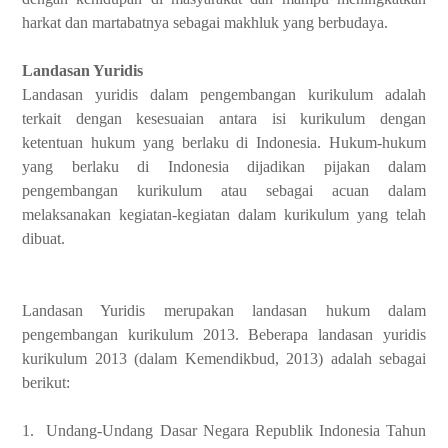
harkat dan martabatnya sebagai makhluk yang berbudaya.
Landasan Yuridis
Landasan yuridis dalam pengembangan kurikulum adalah
terkait dengan kesesuaian antara isi kurikulum dengan
ketentuan hukum yang berlaku di Indonesia. Hukum-hukum
yang berlaku di Indonesia dijadikan pijakan dalam
pengembangan kurikulum atau sebagai acuan dalam
melaksanakan kegiatan-kegiatan dalam kurikulum yang telah
dibuat.
Landasan Yuridis merupakan landasan hukum dalam
pengembangan kurikulum 2013. Beberapa landasan yuridis
kurikulum 2013 (dalam Kemendikbud, 2013) adalah sebagai
berikut:
1.
Undang-Undang Dasar Negara Republik Indonesia Tahun