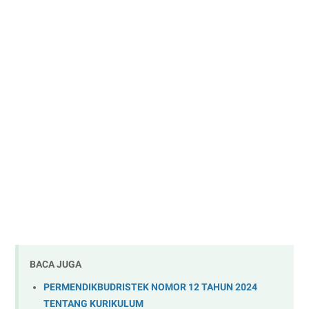
BACA JUGA
PERMENDIKBUDRISTEK NOMOR 12 TAHUN 2024
TENTANG KURIKULUM