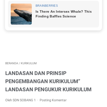
BERANDA
/
KURIKULUM
LANDASAN DAN PRINSIP
PENGEMBANGAN KURIKULUM”
LANDASAN PENGUKUR KURIKULUM
Oleh SDN SOBANG 1
Posting Komentar