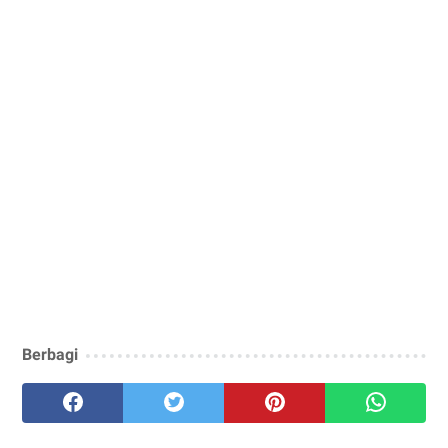
Berbagi