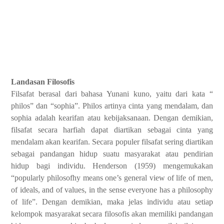
Landasan Filosofis
Filsafat berasal dari bahasa Yunani kuno, yaitu dari kata “
philos” dan “sophia”. Philos artinya cinta yang mendalam, dan
sophia adalah kearifan atau kebijaksanaan. Dengan demikian,
filsafat secara harfiah dapat diartikan sebagai cinta yang
mendalam akan kearifan. Secara populer filsafat sering diartikan
sebagai pandangan hidup suatu masyarakat atau pendirian
hidup bagi individu. Henderson (1959) mengemukakan
“popularly philosofhy means one’s general view of life of men,
of ideals, and of values, in the sense everyone has a philosophy
of life”. Dengan demikian, maka jelas individu atau setiap
kelompok masyarakat secara filosofis akan memiliki pandangan