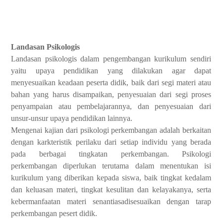
Landasan Psikologis
Landasan psikologis dalam pengembangan kurikulum sendiri
yaitu upaya pendidikan yang dilakukan agar dapat
menyesuaikan keadaan peserta didik, baik dari segi materi atau
bahan yang harus disampaikan, penyesuaian dari segi proses
penyampaian atau pembelajarannya, dan penyesuaian dari
unsur-unsur upaya pendidikan lainnya.
Mengenai kajian dari psikologi perkembangan adalah berkaitan
dengan karkteristik perilaku dari setiap individu yang berada
pada berbagai tingkatan perkembangan. Psikologi
perkembangan diperlukan terutama dalam menentukan isi
kurikulum yang diberikan kepada siswa, baik tingkat kedalam
dan keluasan materi, tingkat kesulitan dan kelayakanya, serta
kebermanfaatan materi senantiasadisesuaikan dengan tarap
perkembangan pesert didik.