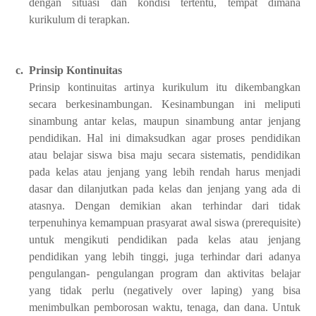
dengan situasi dan kondisi tertentu, tempat dimana
kurikulum di terapkan.
c.
Prinsip Kontinuitas
Prinsip kontinuitas artinya kurikulum itu dikembangkan
secara berkesinambungan. Kesinambungan ini meliputi
sinambung antar kelas, maupun sinambung antar jenjang
pendidikan. Hal ini dimaksudkan agar proses pendidikan
atau belajar siswa bisa maju secara sistematis, pendidikan
pada kelas atau jenjang yang lebih rendah harus menjadi
dasar dan dilanjutkan pada kelas dan jenjang yang ada di
atasnya. Dengan demikian akan terhindar dari tidak
terpenuhinya kemampuan prasyarat awal siswa (prerequisite)
untuk mengikuti pendidikan pada kelas atau jenjang
pendidikan yang lebih tinggi, juga terhindar dari adanya
pengulangan- pengulangan program dan aktivitas belajar
yang tidak perlu (negatively over laping) yang bisa
menimbulkan pemborosan waktu, tenaga, dan dana. Untuk