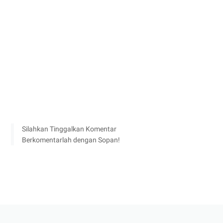
Silahkan Tinggalkan Komentar
Berkomentarlah dengan Sopan!