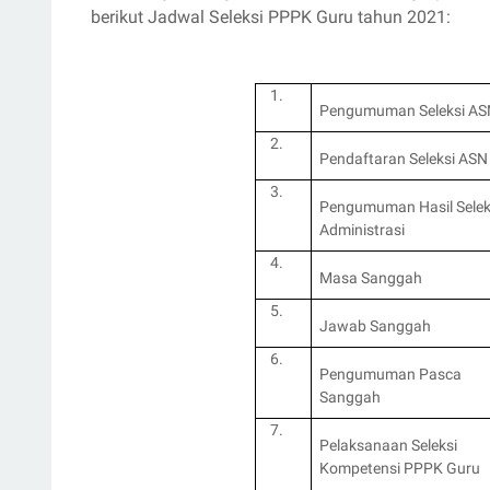
berikut Jadwal Seleksi PPPK Guru tahun 2021:
1.
Pengumuman Seleksi AS
2.
Pendaftaran Seleksi ASN
3.
Pengumuman Hasil Selek
Administrasi
4.
Masa Sanggah
5.
Jawab Sanggah
6.
Pengumuman Pasca
Sanggah
7.
Pelaksanaan Seleksi
Kompetensi PPPK Guru