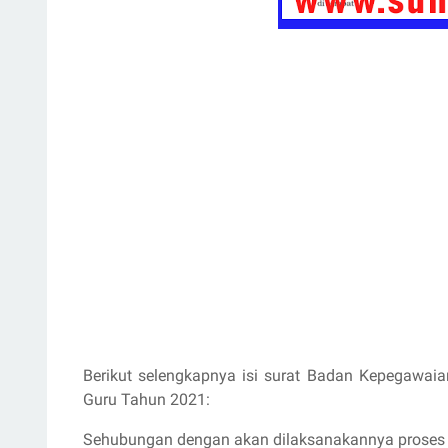
Berikut selengkapnya isi surat Badan Kepegawai
Guru Tahun 2021:
Sehubungan dengan akan dilaksanakannya proses s