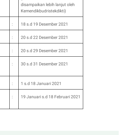
disampaikan lebih lanjut oleh
Kemendikbudristekdikti)
:
18 s.d 19 Desember 2021
:
20 s.d 22 Desember 2021
:
20 s.d 29 Desember 2021
:
30 s.d 31 Desember 2021
:
1 s.d 18 Januari 2021
:
19 Januari s.d 18 Februari 2021