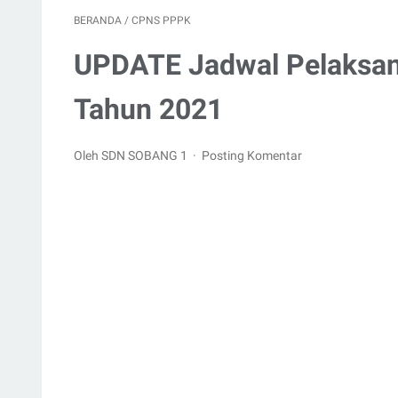
BERANDA
/
CPNS PPPK
UPDATE Jadwal Pelaksan
Tahun 2021
Oleh SDN SOBANG 1
Posting Komentar