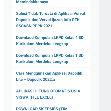
Memindahkannya
Solusi Tidak Terdata di Aplikasi Verval
Dapodik dan Verval Ijazah Info GTK
SSCASN PPPK 2021
Downlaod Kumpulan LKPD Kelas 4 SD
Kurikulum Merdeka Lengkap
Download Kumpulan LKPD Kelas 1 SD
Kurikulum Merdeka Lengkap
Cara Menggunakan Aplikasi Dapodik
Lite – Dapodik 2022.a
APLIKASI HITUNG OTOMATIS USIA
SISWA (FILE EXCEL)
DOWNLOAD SK TPMPS (TIM