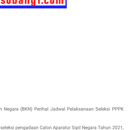
an Negara (BKN) Perihal Jadwal Pelaksanaan Seleksi PPPK
eleksi pengadaan Calon Aparatur Sipil Negara Tahun 2021,