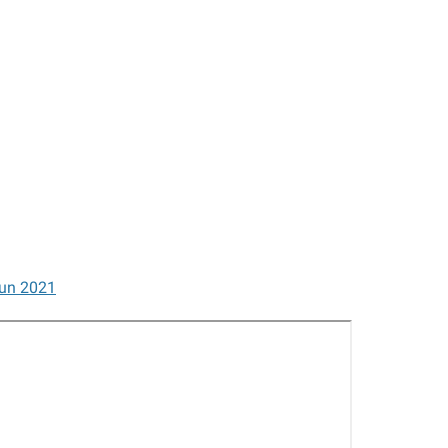
hun 2021