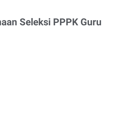
aan Seleksi PPPK Guru