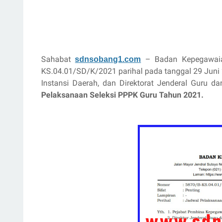
Sahabat
– Badan Kepegawaian
sdnsobang1.com
KS.04.01/SD/K/2021 parihal pada tanggal 29 Juni
Instansi Daerah, dan Direktorat Jenderal Guru 
Pelaksanaan Seleksi PPPK Guru Tahun 2021.