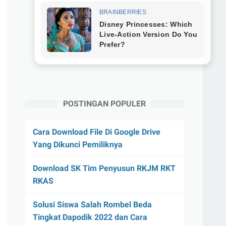
POSTINGAN POPULER
Cara Download File Di Google Drive
Yang Dikunci Pemiliknya
Download SK Tim Penyusun RKJM RKT
RKAS
Solusi Siswa Salah Rombel Beda
Tingkat Dapodik 2022 dan Cara