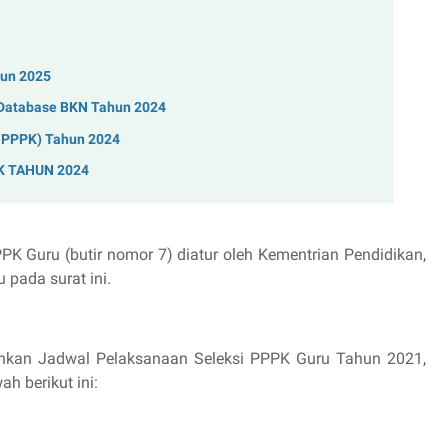
un 2025
 Database BKN Tahun 2024
 PPPK) Tahun 2024
 TAHUN 2024
K Guru (butir nomor 7) diatur oleh Kementrian Pendidikan,
pada surat ini.
uhkan Jadwal Pelaksanaan Seleksi PPPK Guru Tahun 2021,
h berikut ini: