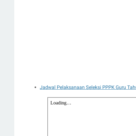
Jadwal Pelaksanaan Seleksi PPPK Guru Ta