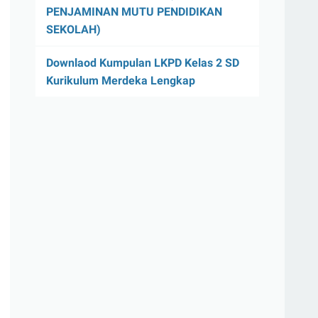
PENJAMINAN MUTU PENDIDIKAN
SEKOLAH)
Downlaod Kumpulan LKPD Kelas 2 SD
Kurikulum Merdeka Lengkap