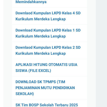
Memindahkannya
Downlaod Kumpulan LKPD Kelas 4 SD
Kurikulum Merdeka Lengkap
Download Kumpulan LKPD Kelas 1 SD
Kurikulum Merdeka Lengkap
Downlaod Kumpulan LKPD Kelas 2 SD
Kurikulum Merdeka Lengkap
APLIKASI HITUNG OTOMATIS USIA
SISWA (FILE EXCEL)
DOWNLOAD SK TPMPS (TIM
PENJAMINAN MUTU PENDIDIKAN
SEKOLAH)
SK Tim BOSP Sekolah Terbaru 2025