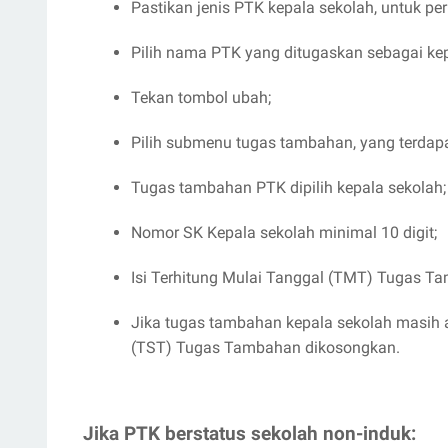
Pastikan jenis PTK kepala sekolah, untuk pe
Pilih nama PTK yang ditugaskan sebagai kep
Tekan tombol ubah;
Pilih submenu tugas tambahan, yang terdapa
Tugas tambahan PTK dipilih kepala sekolah;
Nomor SK Kepala sekolah minimal 10 digit;
Isi Terhitung Mulai Tanggal (TMT) Tugas T
Jika tugas tambahan kepala sekolah masih a
(TST) Tugas Tambahan dikosongkan.
Jika PTK berstatus sekolah non-induk: