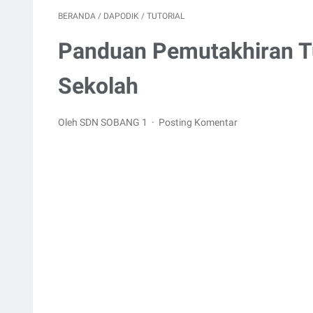
BERANDA
/
DAPODIK
/
TUTORIAL
Panduan Pemutakhiran T
Sekolah
Oleh SDN SOBANG 1
Posting Komentar