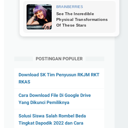
POSTINGAN POPULER
Download SK Tim Penyusun RKJM RKT
RKAS
Cara Download File Di Google Drive
Yang Dikunci Pemiliknya
Solusi Siswa Salah Rombel Beda
Tingkat Dapodik 2022 dan Cara