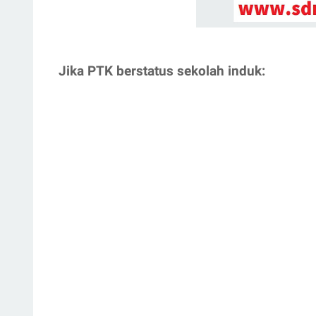
Jika PTK berstatus sekolah induk: