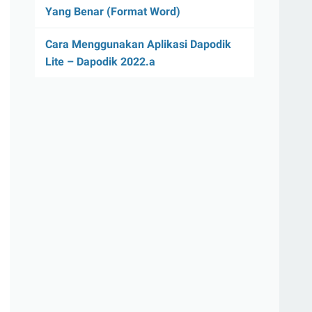
Yang Benar (Format Word)
Cara Menggunakan Aplikasi Dapodik
Lite – Dapodik 2022.a