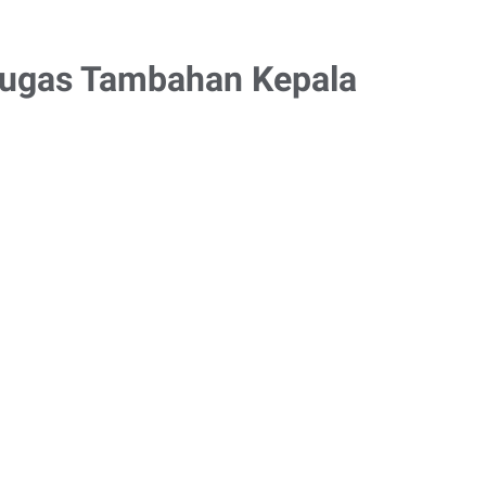
ugas Tambahan Kepala