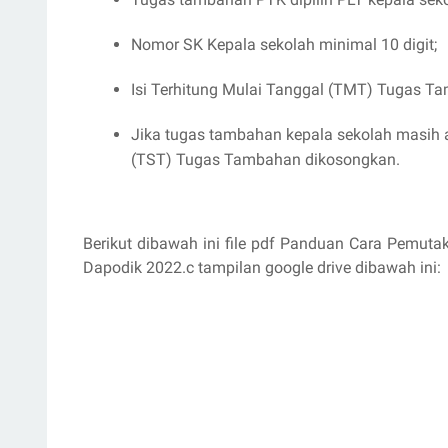
Nomor SK Kepala sekolah minimal 10 digit;
Isi Terhitung Mulai Tanggal (TMT) Tugas T
Jika tugas tambahan kepala sekolah masih a
(TST) Tugas Tambahan dikosongkan.
Berikut dibawah ini file pdf Panduan Cara Pemut
Dapodik 2022.c tampilan google drive dibawah ini: