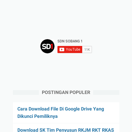
POSTINGAN POPULER
Cara Download File Di Google Drive Yang
Dikunci Pemiliknya
Download SK Tim Penyusun RKJM RKT RKAS