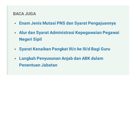
BACA JUGA
Enam Jenis Mutasi PNS dan Syarat Pengajuannya
Alur dan Syarat Administrasi Kepegawaian Pegawai
Negeri Sipil
Syarat Kenaikan Pangkat III/c ke III/d Bagi Guru
Langkah Penyusunan Anjab dan ABK dalam
Penentuan Jabatan