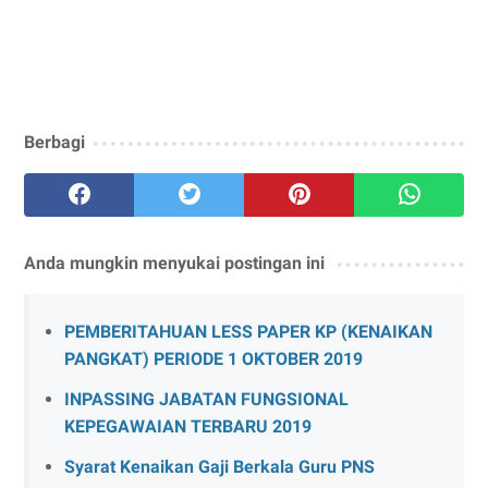
Berbagi
Anda mungkin menyukai postingan ini
PEMBERITAHUAN LESS PAPER KP (KENAIKAN
PANGKAT) PERIODE 1 OKTOBER 2019
INPASSING JABATAN FUNGSIONAL
KEPEGAWAIAN TERBARU 2019
Syarat Kenaikan Gaji Berkala Guru PNS