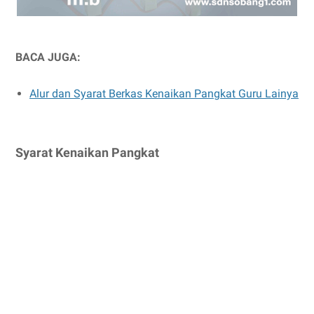
BACA JUGA:
Alur dan Syarat Berkas Kenaikan Pangkat Guru Lainya
Syarat Kenaikan Pangkat