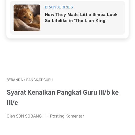
BERANDA
/
PANGKAT GURU
Syarat Kenaikan Pangkat Guru III/b ke
III/c
Oleh SDN SOBANG 1
Posting Komentar