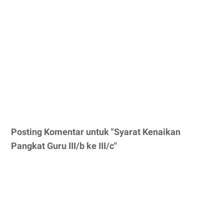
Posting Komentar untuk "Syarat Kenaikan
Pangkat Guru III/b ke III/c"