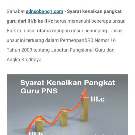
Sahabat
sdnsobang1.com
-
Syarat kenaikan pangkat
guru dari III/b ke III/c
harus memenuhi beberapa unsur.
Baik itu unsur utama maupun unsur penunjang. Unsur-
unsur ini tertuang dalam Permenpan&RB Nomor 16
Tahun 2009 tentang Jabatan Fungsional Guru dan
Angka Kreditnya.