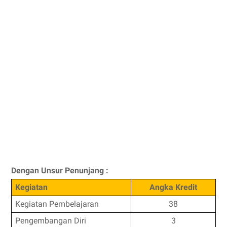
Dengan Unsur Penunjang :
Kegiatan
Angka Kredit
Kegiatan Pembelajaran
38
Pengembangan Diri
3