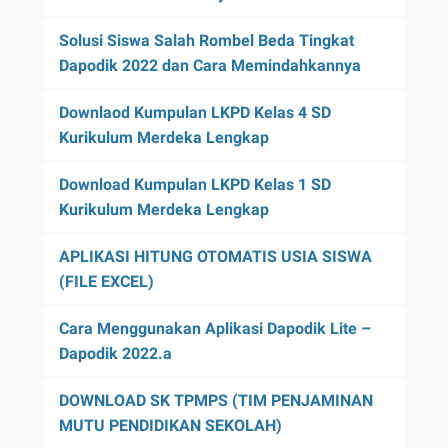
Solusi Siswa Salah Rombel Beda Tingkat
Dapodik 2022 dan Cara Memindahkannya
Downlaod Kumpulan LKPD Kelas 4 SD
Kurikulum Merdeka Lengkap
Download Kumpulan LKPD Kelas 1 SD
Kurikulum Merdeka Lengkap
APLIKASI HITUNG OTOMATIS USIA SISWA
(FILE EXCEL)
Cara Menggunakan Aplikasi Dapodik Lite –
Dapodik 2022.a
DOWNLOAD SK TPMPS (TIM PENJAMINAN
MUTU PENDIDIKAN SEKOLAH)