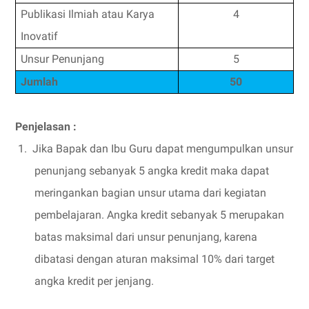
Publikasi Ilmiah atau Karya
4
Inovatif
Unsur Penunjang
5
Jumlah
50
Penjelasan :
1.
Jika Bapak dan Ibu Guru dapat mengumpulkan unsur
penunjang sebanyak 5 angka kredit maka dapat
meringankan bagian unsur utama dari kegiatan
pembelajaran. Angka kredit sebanyak 5 merupakan
batas maksimal dari unsur penunjang, karena
dibatasi dengan aturan maksimal 10% dari target
angka kredit per jenjang.