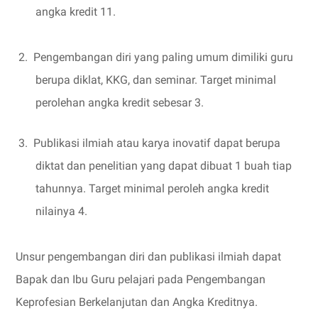
angka kredit 11.
2.
Pengembangan diri yang paling umum dimiliki guru
berupa diklat, KKG, dan seminar. Target minimal
perolehan angka kredit sebesar 3.
3.
Publikasi ilmiah atau karya inovatif dapat berupa
diktat dan penelitian yang dapat dibuat 1 buah tiap
tahunnya. Target minimal peroleh angka kredit
nilainya 4.
Unsur pengembangan diri dan publikasi ilmiah dapat
Bapak dan Ibu Guru pelajari pada Pengembangan
Keprofesian Berkelanjutan dan Angka Kreditnya.