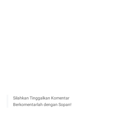
Silahkan Tinggalkan Komentar
Berkomentarlah dengan Sopan!