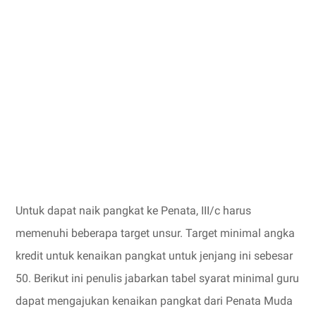
Untuk dapat naik pangkat ke Penata, III/c harus
memenuhi beberapa target unsur. Target minimal angka
kredit untuk kenaikan pangkat untuk jenjang ini sebesar
50. Berikut ini penulis jabarkan tabel syarat minimal guru
dapat mengajukan kenaikan pangkat dari Penata Muda