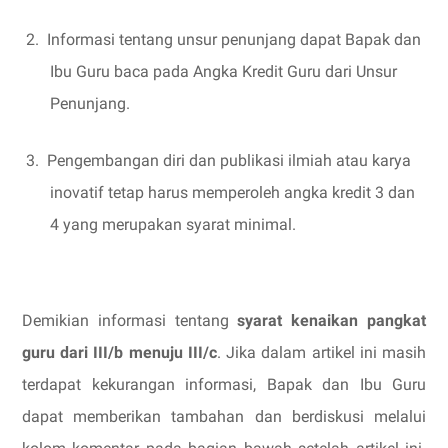
2.
Informasi tentang unsur penunjang dapat Bapak dan
Ibu Guru baca pada Angka Kredit Guru dari Unsur
Penunjang.
3.
Pengembangan diri dan publikasi ilmiah atau karya
inovatif tetap harus memperoleh angka kredit 3 dan
4 yang merupakan syarat minimal.
Demikian informasi tentang
syarat kenaikan pangkat
guru dari III/b menuju III/c
. Jika dalam artikel ini masih
terdapat kekurangan informasi, Bapak dan Ibu Guru
dapat memberikan tambahan dan berdiskusi melalui