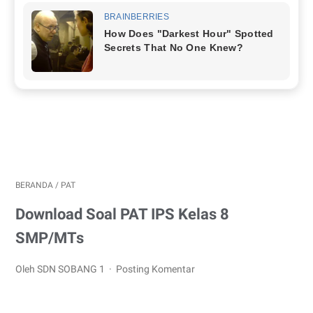
BERANDA
/
PAT
Download Soal PAT IPS Kelas 8
SMP/MTs
Oleh SDN SOBANG 1
Posting Komentar