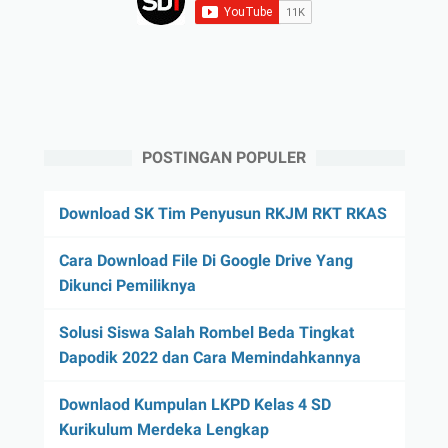
POSTINGAN POPULER
Download SK Tim Penyusun RKJM RKT RKAS
Cara Download File Di Google Drive Yang
Dikunci Pemiliknya
Solusi Siswa Salah Rombel Beda Tingkat
Dapodik 2022 dan Cara Memindahkannya
Downlaod Kumpulan LKPD Kelas 4 SD
Kurikulum Merdeka Lengkap