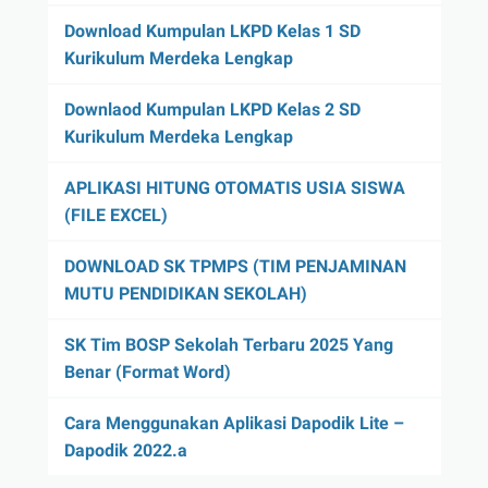
Download Kumpulan LKPD Kelas 1 SD
Kurikulum Merdeka Lengkap
Downlaod Kumpulan LKPD Kelas 2 SD
Kurikulum Merdeka Lengkap
APLIKASI HITUNG OTOMATIS USIA SISWA
(FILE EXCEL)
DOWNLOAD SK TPMPS (TIM PENJAMINAN
MUTU PENDIDIKAN SEKOLAH)
SK Tim BOSP Sekolah Terbaru 2025 Yang
Benar (Format Word)
Cara Menggunakan Aplikasi Dapodik Lite –
Dapodik 2022.a