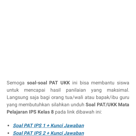
Semoga
soal-soal PAT UKK
ini bisa membantu siswa
untuk mencapai hasil panilaian yang maksimal.
Langsung saja bagi orang tua/wali atau bapak/ibu guru
yang membutuhkan silahkan unduh
Soal PAT/UKK Mata
Pelajaran IPS Kelas 8
pada link dibawah ini:
Soal PAT IPS 1 + Kunci Jawaban
Soal PAT IPS 2 + Kunci Jawaban