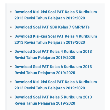
Download Kisi-kisi Soal PAT Kelas 5 Kurikulum
2013 Revisi Tahun Pelajaran 2019/2020
Download Soal PAT SBK Kelas 7 SMP/MTs
Download Kisi-kisi Soal PAT Kelas 4 Kurikulum
2013 Revisi Tahun Pelajaran 2019/2020
Download Soal PAT Kelas 4 Kurikulum 2013
Revisi Tahun Pelajaran 2019/2020
Download Soal PAT Kelas 6 Kurikulum 2013
Revisi Tahun Pelajaran 2019/2020
Download Kisi-kisi Soal PAT Kelas 6 Kurikulum
2013 Revisi Tahun Pelajaran 2019/2020
Download Soal PAT Kelas 5 Kurikulum 2013
Revisi Tahun Pelajaran 2019/2020