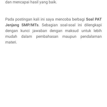
dan mencapai hasil yang baik.
Pada postingan kali ini saya mencoba berbagi
Soal PAT
Jenjang SMP/MTs
. Sebagian soal-soal ini dilengkapi
dengan kunci jawaban dengan maksud untuk lebih
mudah dalam pembahasan maupun pendalaman
materi.