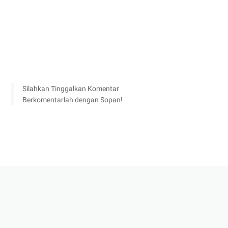
Silahkan Tinggalkan Komentar
Berkomentarlah dengan Sopan!