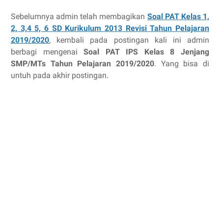
Sebelumnya admin telah membagikan
Soal PAT Kelas 1,
2, 3,4 5, 6 SD Kurikulum 2013 Revisi Tahun Pelajaran
2019/2020
, kembali pada postingan kali ini admin
berbagi mengenai
Soal PAT IPS Kelas 8 Jenjang
SMP/MTs Tahun Pelajaran 2019/2020
. Yang bisa di
untuh pada akhir postingan.