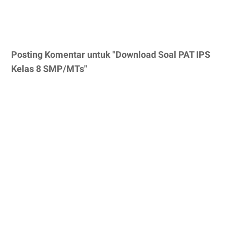
Posting Komentar untuk "Download Soal PAT IPS
Kelas 8 SMP/MTs"