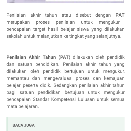
Penilaian akhir tahun atau disebut dengan
PAT
merupakan proses penilaian untuk mengukur
pencapaian target hasil belajar siswa yang dilakukan
sekolah untuk melanjutkan ke tingkat yang selanjutnya.
Penilaian Akhir Tahun (PAT)
dilakukan oleh pendidik
dan satuan pendidikan. Penilaian akhir tahun yang
dilakukan oleh pendidik bertujuan untuk mengukur,
memantau dan mengevaluasi proses dan kemajuan
belajar peserta didik. Sedangkan penilaian akhir tahun
bagi satuan pendidikan bertujuan untuk mengukur
pencapaian Standar Kompetensi Lulusan untuk semua
mata pelajaran.
BACA JUGA