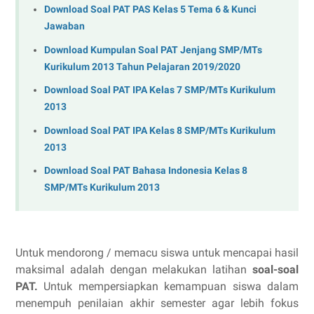
Download Soal PAT PAS Kelas 5 Tema 6 & Kunci
Jawaban
Download Kumpulan Soal PAT Jenjang SMP/MTs
Kurikulum 2013 Tahun Pelajaran 2019/2020
Download Soal PAT IPA Kelas 7 SMP/MTs Kurikulum
2013
Download Soal PAT IPA Kelas 8 SMP/MTs Kurikulum
2013
Download Soal PAT Bahasa Indonesia Kelas 8
SMP/MTs Kurikulum 2013
Untuk mendorong / memacu siswa untuk mencapai hasil
maksimal adalah dengan melakukan latihan
soal-soal
PAT.
Untuk mempersiapkan kemampuan siswa dalam
menempuh penilaian akhir semester agar lebih fokus