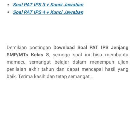
Soal PAT IPS 3 + Kunci Jawaban
Soal PAT IPS 4 + Kunci Jawaban
Demikian postingan
Download Soal PAT IPS Jenjang
SMP/MTs Kelas 8
, semoga soal ini bisa membantu
mamacu semangat belajar dalam menempuh ujian
penilaian akhir tahun dan dapat mencapai hasil yang
baik. Terima kasih dan tetap semangat…