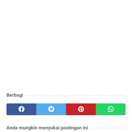
Berbagi
Anda mungkin menyukai postingan ini