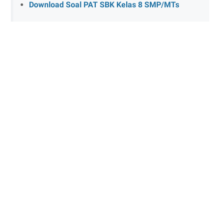
Download Soal PAT SBK Kelas 8 SMP/MTs