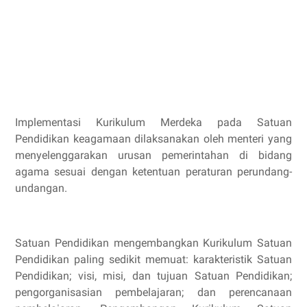
Implementasi Kurikulum Merdeka pada Satuan
Pendidikan keagamaan dilaksanakan oleh menteri yang
menyelenggarakan urusan pemerintahan di bidang
agama sesuai dengan ketentuan peraturan perundang-
undangan.
Satuan Pendidikan mengembangkan Kurikulum Satuan
Pendidikan paling sedikit memuat: karakteristik Satuan
Pendidikan; visi, misi, dan tujuan Satuan Pendidikan;
pengorganisasian pembelajaran; dan perencanaan