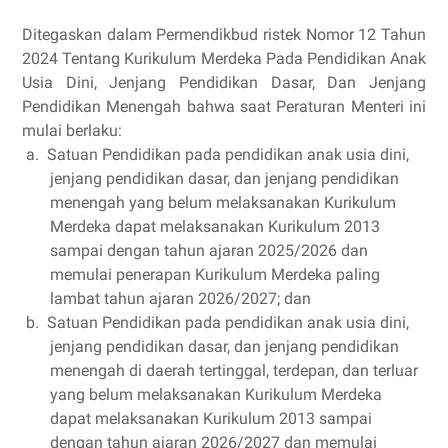
Ditegaskan dalam Permendikbud ristek Nomor 12 Tahun
2024 Tentang Kurikulum Merdeka Pada Pendidikan Anak
Usia Dini, Jenjang Pendidikan Dasar, Dan Jenjang
Pendidikan Menengah bahwa saat Peraturan Menteri ini
mulai berlaku:
a.
Satuan Pendidikan pada pendidikan anak usia dini,
jenjang pendidikan dasar, dan jenjang pendidikan
menengah yang belum melaksanakan Kurikulum
Merdeka dapat melaksanakan Kurikulum 2013
sampai dengan tahun ajaran 2025/2026 dan
memulai penerapan Kurikulum Merdeka paling
lambat tahun ajaran 2026/2027; dan
b.
Satuan Pendidikan pada pendidikan anak usia dini,
jenjang pendidikan dasar, dan jenjang pendidikan
menengah di daerah tertinggal, terdepan, dan terluar
yang belum melaksanakan Kurikulum Merdeka
dapat melaksanakan Kurikulum 2013 sampai
dengan tahun ajaran 2026/2027 dan memulai