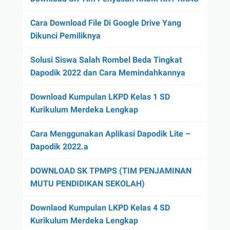
Cara Download File Di Google Drive Yang
Dikunci Pemiliknya
Solusi Siswa Salah Rombel Beda Tingkat
Dapodik 2022 dan Cara Memindahkannya
Download Kumpulan LKPD Kelas 1 SD
Kurikulum Merdeka Lengkap
Cara Menggunakan Aplikasi Dapodik Lite –
Dapodik 2022.a
DOWNLOAD SK TPMPS (TIM PENJAMINAN
MUTU PENDIDIKAN SEKOLAH)
Downlaod Kumpulan LKPD Kelas 4 SD
Kurikulum Merdeka Lengkap