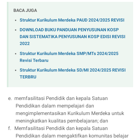
BACA JUGA
Struktur Kurikulum Merdeka PAUD 2024/2025 REVISI
DOWNLOAD BUKU PANDUAN PENYUSUNAN KOSP
DAN SISTEMATIKA PENYUSUNAN KOSP EDISI REVISI
2022
Struktur Kurikulum Merdeka SMP/MTs 2024/2025
Revisi Terbaru
Struktur Kurikulum Merdeka SD/MI 2024/2025 REVISI
TERBRU
e.
memfasilitasi Pendidik dan kepala Satuan
Pendidikan dalam mempelajari dan
mengimplementasikan Kurikulum Merdeka untuk
meningkatkan kualitas pembelajaran; dan
f.
Memfasilitasi Pendidik dan kepala Satuan
Pendidikan dalam mengaktifkan komunitas belajar