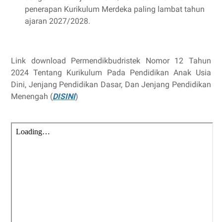
penerapan Kurikulum Merdeka paling lambat tahun
ajaran 2027/2028.
Link download Permendikbudristek Nomor 12 Tahun
2024 Tentang Kurikulum Pada Pendidikan Anak Usia
Dini, Jenjang Pendidikan Dasar, Dan Jenjang Pendidikan
Menengah (
DISINI
)