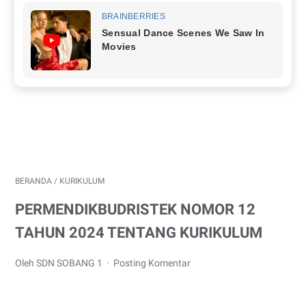
BERANDA
/
KURIKULUM
PERMENDIKBUDRISTEK NOMOR 12
TAHUN 2024 TENTANG KURIKULUM
Oleh SDN SOBANG 1
Posting Komentar