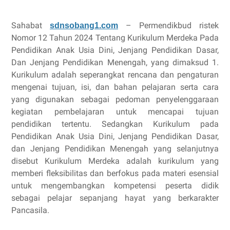
Sahabat
– Permendikbud ristek
sdnsobang1.com
Nomor 12 Tahun 2024 Tentang Kurikulum Merdeka Pada
Pendidikan Anak Usia Dini, Jenjang Pendidikan Dasar,
Dan Jenjang Pendidikan Menengah, yang dimaksud 1.
Kurikulum adalah seperangkat rencana dan pengaturan
mengenai tujuan, isi, dan bahan pelajaran serta cara
yang digunakan sebagai pedoman penyelenggaraan
kegiatan pembelajaran untuk mencapai tujuan
pendidikan tertentu. Sedangkan Kurikulum pada
Pendidikan Anak Usia Dini, Jenjang Pendidikan Dasar,
dan Jenjang Pendidikan Menengah yang selanjutnya
disebut Kurikulum Merdeka adalah kurikulum yang
memberi fleksibilitas dan berfokus pada materi esensial
untuk mengembangkan kompetensi peserta didik
sebagai pelajar sepanjang hayat yang berkarakter
Pancasila.