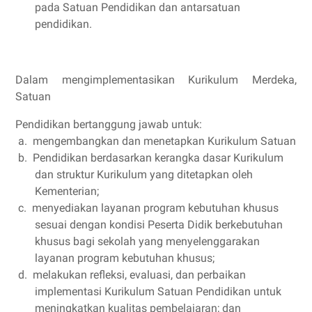
pada Satuan Pendidikan dan antarsatuan
pendidikan.
Dalam mengimplementasikan Kurikulum Merdeka,
Satuan
Pendidikan bertanggung jawab untuk:
a.
mengembangkan dan menetapkan Kurikulum Satuan
b.
Pendidikan berdasarkan kerangka dasar Kurikulum
dan struktur Kurikulum yang ditetapkan oleh
Kementerian;
c.
menyediakan layanan program kebutuhan khusus
sesuai dengan kondisi Peserta Didik berkebutuhan
khusus bagi sekolah yang menyelenggarakan
layanan program kebutuhan khusus;
d.
melakukan refleksi, evaluasi, dan perbaikan
implementasi Kurikulum Satuan Pendidikan untuk
meningkatkan kualitas pembelajaran; dan