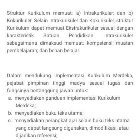
Struktur Kurikulum memuat: a) Intrakurikuler; dan b)
Kokurikuler. Selain Intrakurikuler dan Kokurikuler, struktur
Kurikulum dapat memuat Ekstrakurikuler sesuai dengan
karakteristik Satuan Pendidikan. Intrakurikuler
sebagaimana dimaksud memuat: kompetensi; muatan
pembelajaran; dan beban belajar.
Dalam mendukung implementasi Kurikulum Merdeka,
pejabat pimpinan tinggi madya sesuai tugas dan
fungsinya bertanggung jawab untuk:
a.
menyediakan panduan implementasi Kurikulum
Merdeka;
b.
menyediakan buku teks utama;
c.
menyediakan perangkat ajar selain buku teks utama
yang dapat langsung digunakan, dimodifikasi, atau
dijadikan referensi;