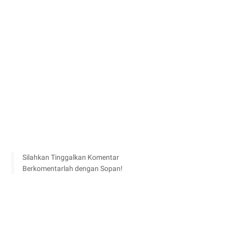
Silahkan Tinggalkan Komentar
Berkomentarlah dengan Sopan!