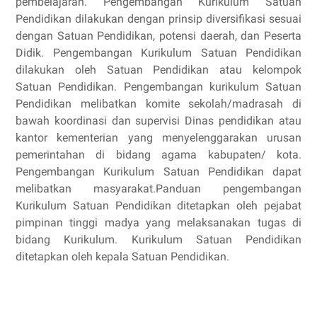
pembelajaran. Pengembangan Kurikulum Satuan
Pendidikan dilakukan dengan prinsip diversifikasi sesuai
dengan Satuan Pendidikan, potensi daerah, dan Peserta
Didik. Pengembangan Kurikulum Satuan Pendidikan
dilakukan oleh Satuan Pendidikan atau kelompok
Satuan Pendidikan. Pengembangan kurikulum Satuan
Pendidikan melibatkan komite sekolah/madrasah di
bawah koordinasi dan supervisi Dinas pendidikan atau
kantor kementerian yang menyelenggarakan urusan
pemerintahan di bidang agama kabupaten/ kota.
Pengembangan Kurikulum Satuan Pendidikan dapat
melibatkan masyarakat.Panduan pengembangan
Kurikulum Satuan Pendidikan ditetapkan oleh pejabat
pimpinan tinggi madya yang melaksanakan tugas di
bidang Kurikulum. Kurikulum Satuan Pendidikan
ditetapkan oleh kepala Satuan Pendidikan.