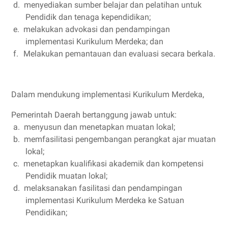
d.
menyediakan sumber belajar dan pelatihan untuk
Pendidik dan tenaga kependidikan;
e.
melakukan advokasi dan pendampingan
implementasi Kurikulum Merdeka; dan
f.
Melakukan pemantauan dan evaluasi secara berkala.
Dalam mendukung implementasi Kurikulum Merdeka,
Pemerintah Daerah bertanggung jawab untuk:
a.
menyusun dan menetapkan muatan lokal;
b.
memfasilitasi pengembangan perangkat ajar muatan
lokal;
c.
menetapkan kualifikasi akademik dan kompetensi
Pendidik muatan lokal;
d.
melaksanakan fasilitasi dan pendampingan
implementasi Kurikulum Merdeka ke Satuan
Pendidikan;