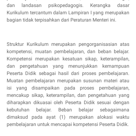
dan landasan psikopedagogis. Kerangka dasar
Kurikulum tercantum dalam Lampiran I yang merupakan
bagian tidak terpisahkan dari Peraturan Menteri ini.
Struktur Kurikulum merupakan pengorganisasian atas
kompetensi, muatan pembelajaran, dan beban belajar.
Kompetensi merupakan kesatuan sikap, keterampilan,
dan pengetahuan yang menunjukkan kemampuan
Peserta Didik sebagai hasil dari proses pembelajaran.
Muatan pembelajaran merupakan susunan materi atau
isi yang disampaikan pada proses pembelajaran,
mencakup sikap, keterampilan, dan pengetahuan yang
diharapkan dikuasai oleh Peserta Didik sesuai dengan
kebutuhan belajar. Beban belajar sebagaimana
dimaksud pada ayat (1) merupakan alokasi waktu
pembelajaran untuk mencapai kompetensi Peserta Didik.