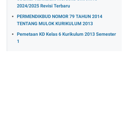
2024/2025 Revisi Terbaru
PERMENDIKBUD NOMOR 79 TAHUN 2014
TENTANG MULOK KURIKULUM 2013
Pemetaan KD Kelas 6 Kurikulum 2013 Semester
1