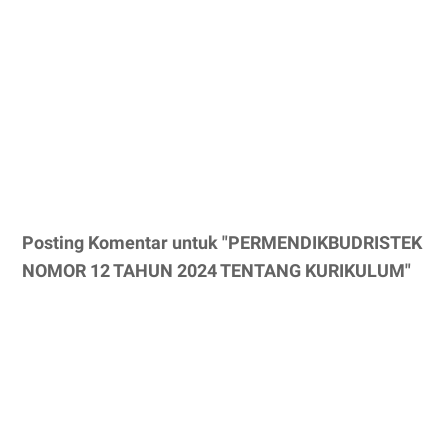
Posting Komentar untuk "PERMENDIKBUDRISTEK
NOMOR 12 TAHUN 2024 TENTANG KURIKULUM"