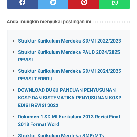
Anda mungkin menyukai postingan ini
Struktur Kurikulum Merdeka SD/MI 2022/2023
Struktur Kurikulum Merdeka PAUD 2024/2025
REVISI
Struktur Kurikulum Merdeka SD/MI 2024/2025
REVISI TERBRU
DOWNLOAD BUKU PANDUAN PENYUSUNAN
KOSP DAN SISTEMATIKA PENYUSUNAN KOSP
EDISI REVISI 2022
Dokumen 1 SD MI Kurikulum 2013 Revisi Final
2018 Format Word
Struktur Kurikulum Merdeka SMP/MTs