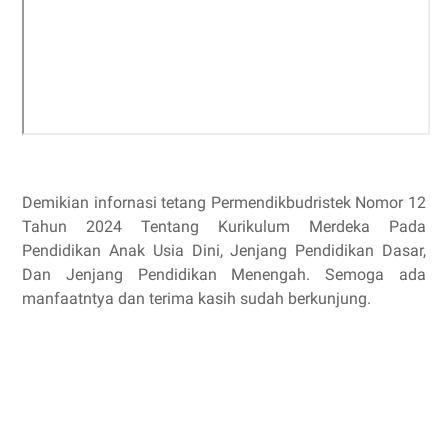
Demikian infornasi tetang Permendikbudristek Nomor 12
Tahun 2024 Tentang Kurikulum Merdeka Pada
Pendidikan Anak Usia Dini, Jenjang Pendidikan Dasar,
Dan Jenjang Pendidikan Menengah. Semoga ada
manfaatntya dan terima kasih sudah berkunjung.