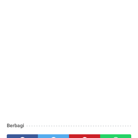
Berbagi