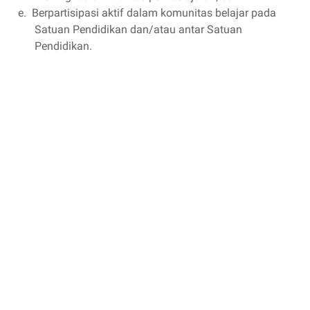
e.
Berpartisipasi aktif dalam komunitas belajar pada
Satuan Pendidikan dan/atau antar Satuan
Pendidikan.