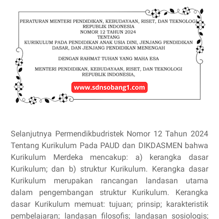
Selanjutnya Permendikbudristek Nomor 12 Tahun 2024
Tentang Kurikulum Pada PAUD dan DIKDASMEN bahwa
Kurikulum Merdeka mencakup: a) kerangka dasar
Kurikulum; dan b) struktur Kurikulum. Kerangka dasar
Kurikulum merupakan rancangan landasan utama
dalam pengembangan struktur Kurikulum. Kerangka
dasar Kurikulum memuat: tujuan; prinsip; karakteristik
pembelajaran; landasan filosofis; landasan sosiologis;