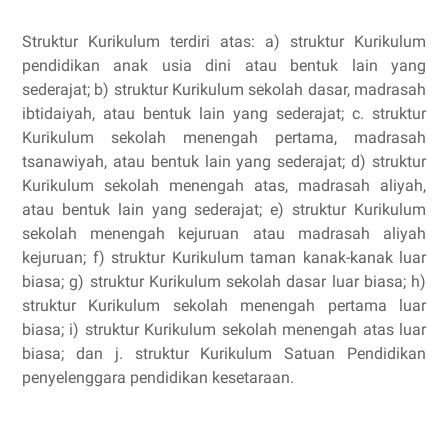
Struktur Kurikulum terdiri atas: a) struktur Kurikulum
pendidikan anak usia dini atau bentuk lain yang
sederajat; b) struktur Kurikulum sekolah dasar, madrasah
ibtidaiyah, atau bentuk lain yang sederajat; c. struktur
Kurikulum sekolah menengah pertama, madrasah
tsanawiyah, atau bentuk lain yang sederajat; d) struktur
Kurikulum sekolah menengah atas, madrasah aliyah,
atau bentuk lain yang sederajat; e) struktur Kurikulum
sekolah menengah kejuruan atau madrasah aliyah
kejuruan; f) struktur Kurikulum taman kanak-kanak luar
biasa; g) struktur Kurikulum sekolah dasar luar biasa; h)
struktur Kurikulum sekolah menengah pertama luar
biasa; i) struktur Kurikulum sekolah menengah atas luar
biasa; dan j. struktur Kurikulum Satuan Pendidikan
penyelenggara pendidikan kesetaraan.