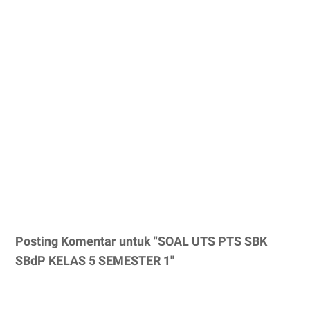
Posting Komentar untuk "SOAL UTS PTS SBK
SBdP KELAS 5 SEMESTER 1"