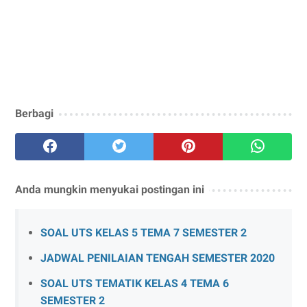
Berbagi
Anda mungkin menyukai postingan ini
SOAL UTS KELAS 5 TEMA 7 SEMESTER 2
JADWAL PENILAIAN TENGAH SEMESTER 2020
SOAL UTS TEMATIK KELAS 4 TEMA 6
SEMESTER 2