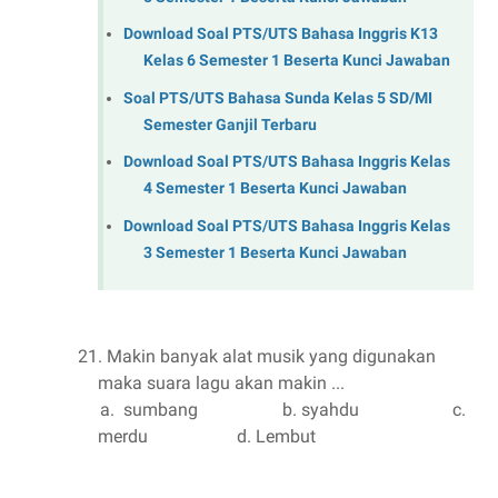
Download Soal PTS/UTS Bahasa Inggris K13
Kelas 6 Semester 1 Beserta Kunci Jawaban
Soal PTS/UTS Bahasa Sunda Kelas 5 SD/MI
Semester Ganjil Terbaru
Download Soal PTS/UTS Bahasa Inggris Kelas
4 Semester 1 Beserta Kunci Jawaban
Download Soal PTS/UTS Bahasa Inggris Kelas
3 Semester 1 Beserta Kunci Jawaban
21. Makin banyak alat musik yang digunakan
maka suara lagu akan makin ...
a.
sumbang
b. syahdu
c.
merdu
d. Lembut