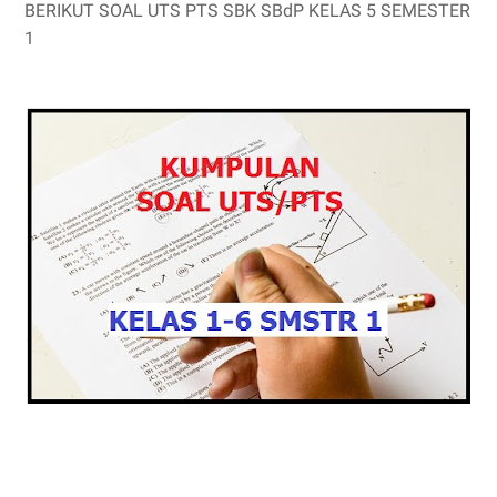
BERIKUT SOAL UTS PTS SBK SBdP KELAS 5 SEMESTER
1