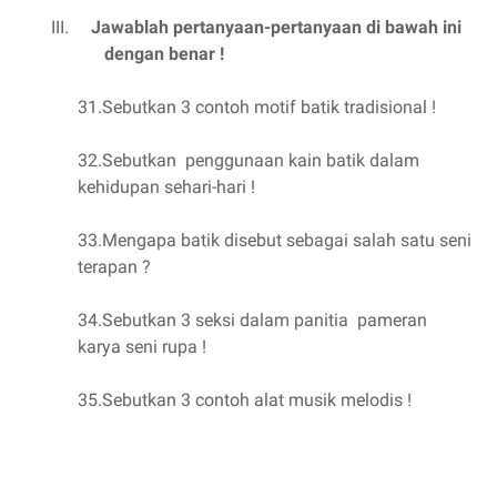
III.
Jawablah pertanyaan-pertanyaan di bawah ini
dengan benar !
31.Sebutkan 3 contoh motif batik tradisional !
32.Sebutkan
penggunaan kain batik dalam
kehidupan sehari-hari !
33.Mengapa batik disebut sebagai salah satu seni
terapan ?
34.Sebutkan 3 seksi dalam panitia
pameran
karya seni rupa !
35.Sebutkan 3 contoh alat musik melodis !