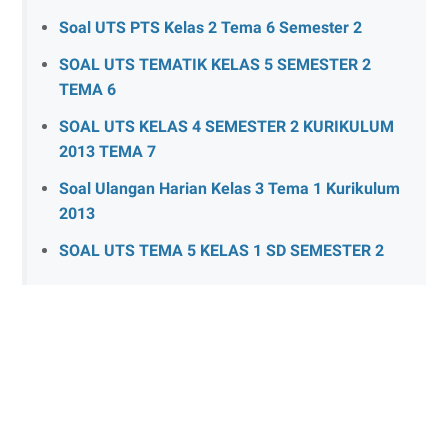
Soal UTS PTS Kelas 2 Tema 6 Semester 2
SOAL UTS TEMATIK KELAS 5 SEMESTER 2
TEMA 6
SOAL UTS KELAS 4 SEMESTER 2 KURIKULUM
2013 TEMA 7
Soal Ulangan Harian Kelas 3 Tema 1 Kurikulum
2013
SOAL UTS TEMA 5 KELAS 1 SD SEMESTER 2