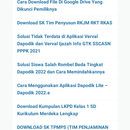
Cara Download File Di Google Drive Yang
Dikunci Pemiliknya
Download SK Tim Penyusun RKJM RKT RKAS
Solusi Tidak Terdata di Aplikasi Verval
Dapodik dan Verval Ijazah Info GTK SSCASN
PPPK 2021
Solusi Siswa Salah Rombel Beda Tingkat
Dapodik 2022 dan Cara Memindahkannya
Cara Menggunakan Aplikasi Dapodik Lite –
Dapodik 2022.a
Download Kumpulan LKPD Kelas 1 SD
Kurikulum Merdeka Lengkap
DOWNLOAD SK TPMPS (TIM PENJAMINAN