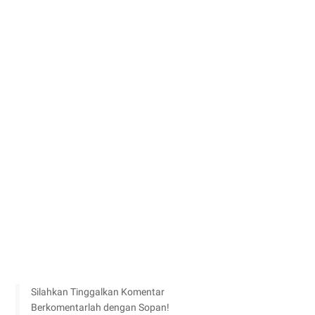
Silahkan Tinggalkan Komentar
Berkomentarlah dengan Sopan!