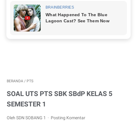
BERANDA
/
PTS
SOAL UTS PTS SBK SBdP KELAS 5
SEMESTER 1
Oleh SDN SOBANG 1
Posting Komentar