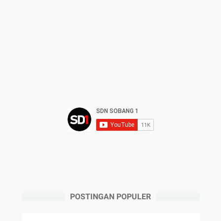
POSTINGAN POPULER