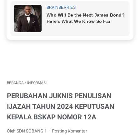
BERANDA
/
INFORMASI
PERUBAHAN JUKNIS PENULISAN
IJAZAH TAHUN 2024 KEPUTUSAN
KEPALA BSKAP NOMOR 12A
Oleh SDN SOBANG 1
Posting Komentar