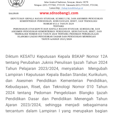
Diktum KESATU Keputusan Kepala BSKAP Nomor 12A
tentang Perubahan Juknis Penulisan Ijazah Tahun 2024
Tahun Pelajaran 2023/2024, menyatakan
Mengubah
Lampiran I Keputusan Kepala Badan Standar, Kurikulum,
dan Asesmen Pendidikan Kementerian Pendidikan,
Kebudayaan, Riset, dan Teknologi Nomor 010 Tahun
2024 tentang Pedoman Pengelolaan Blangko Ijazah
Pendidikan Dasar dan Pendidikan Menengah Tahun
Ajaran 2023/2024, sehingga menjadi sebagaimana
tercantum dalam Lampiran I yang merupakan bagian