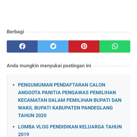
Berbagi
Anda mungkin menyukai postingan ini
PENGUMUMAN PENDAFTARAN CALON
ANGGOTA PANITIA PENGAWAS PEMILIHAN
KECAMATAN DALAM PEMILIHAN BUPATI DAN
WAKIL BUPATI KABUPATEN PANDEGLANG
TAHUN 2020
LOMBA VLOG PENDIDIKAN KELUARGA TAHUN
2019