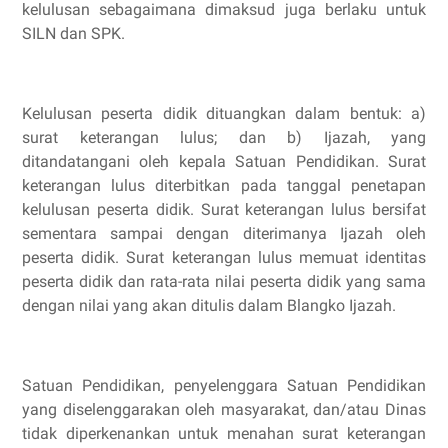
kelulusan sebagaimana dimaksud juga berlaku untuk
SILN dan SPK.
Kelulusan peserta didik dituangkan dalam bentuk: a)
surat keterangan lulus; dan b) Ijazah, yang
ditandatangani oleh kepala Satuan Pendidikan. Surat
keterangan lulus diterbitkan pada tanggal penetapan
kelulusan peserta didik. Surat keterangan lulus bersifat
sementara sampai dengan diterimanya Ijazah oleh
peserta didik. Surat keterangan lulus memuat identitas
peserta didik dan rata-rata nilai peserta didik yang sama
dengan nilai yang akan ditulis dalam Blangko Ijazah.
Satuan Pendidikan, penyelenggara Satuan Pendidikan
yang diselenggarakan oleh masyarakat, dan/atau Dinas
tidak diperkenankan untuk menahan surat keterangan