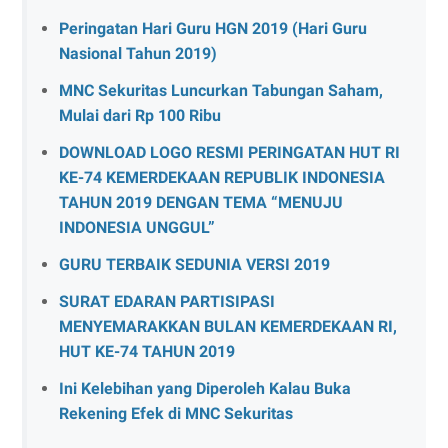
Peringatan Hari Guru HGN 2019 (Hari Guru
Nasional Tahun 2019)
MNC Sekuritas Luncurkan Tabungan Saham,
Mulai dari Rp 100 Ribu
DOWNLOAD LOGO RESMI PERINGATAN HUT RI
KE-74 KEMERDEKAAN REPUBLIK INDONESIA
TAHUN 2019 DENGAN TEMA “MENUJU
INDONESIA UNGGUL”
GURU TERBAIK SEDUNIA VERSI 2019
SURAT EDARAN PARTISIPASI
MENYEMARAKKAN BULAN KEMERDEKAAN RI,
HUT KE-74 TAHUN 2019
Ini Kelebihan yang Diperoleh Kalau Buka
Rekening Efek di MNC Sekuritas