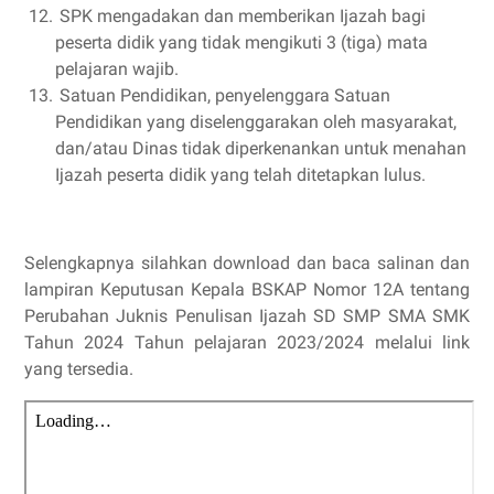
12.
SPK mengadakan dan memberikan Ijazah bagi
peserta didik yang tidak mengikuti 3 (tiga) mata
pelajaran wajib.
13.
Satuan Pendidikan, penyelenggara Satuan
Pendidikan yang diselenggarakan oleh masyarakat,
dan/atau Dinas tidak diperkenankan untuk menahan
Ijazah peserta didik yang telah ditetapkan lulus.
Selengkapnya silahkan download dan baca salinan dan
lampiran Keputusan Kepala BSKAP Nomor 12A tentang
Perubahan Juknis Penulisan Ijazah SD SMP SMA SMK
Tahun 2024 Tahun pelajaran 2023/2024 melalui link
yang tersedia.