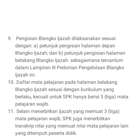
9.
Pengisian Blangko Ijazah dilaksanakan sesuai
dengan: a) petunjuk pengisian halaman depan
Blangko Ijazah; dan b) petunjuk pengisian halaman
belakang Blangko Ijazah. sebagaimana tercantum
dalam Lampiran III Pedoman Pengelolaan Blangko
Ijazah ini.
10.
Daftar mata pelajaran pada halaman belakang
Blangko Ijazah sesuai dengan kurikulum yang
berlaku, kecuali untuk SPK hanya berisi 3 (tiga) mata
pelajaran wajib.
11.
Selain menerbitkan Ijazah yang memuat 3 (tiga)
mata pelajaran wajib, SPK juga menerbitkan
transkrip nilai yang memuat nilai mata pelajaran lain
yang ditempuh peserta didik.