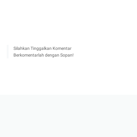
Silahkan Tinggalkan Komentar
Berkomentarlah dengan Sopan!