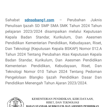
Sahabat
sdnsobang1.com
– Perubahan Juknis
Penulisan Ijazah SD SMP SMA SMK Tahun 2024 Tahun
pelajaran 2023/2024 disampaikan melalui Keputusan
Kepala Badan Standar, Kurikulum, Dan Asesmen
Pendidikan Kementerian Pendidikan, Kebudayaan, Riset,
Dan Teknologi (Keputusan Kepala BSKAP) Nomor 012.A
Tahun 2024 Tentang Perubahan Atas Keputusan Kepala
Badan Standar, Kurikulum, Dan Asesmen Pendidikan
Kementerian Pendidikan, Kebudayaan, Riset, Dan
Teknologi Nomor 010 Tahun 2024 Tentang Pedoman
Pengelolaan Blangko Ijazah Pendidikan Dasar Dan
Pendidikan Menengah Tahun Ajaran 2023/2024.