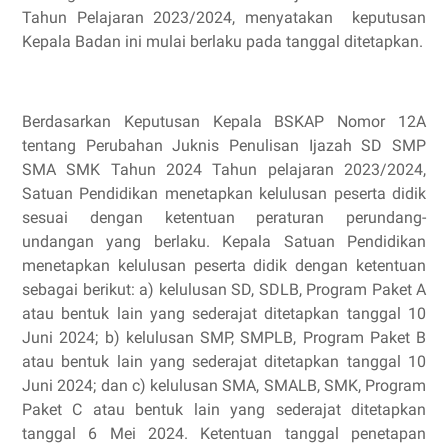
Tahun Pelajaran 2023/2024, menyatakan
keputusan
Kepala Badan ini mulai berlaku pada tanggal ditetapkan.
Berdasarkan Keputusan Kepala BSKAP Nomor 12A
tentang Perubahan Juknis Penulisan Ijazah SD SMP
SMA SMK Tahun 2024 Tahun pelajaran 2023/2024,
Satuan Pendidikan menetapkan kelulusan peserta didik
sesuai dengan ketentuan peraturan perundang-
undangan yang berlaku. Kepala Satuan Pendidikan
menetapkan kelulusan peserta didik dengan ketentuan
sebagai berikut: a) kelulusan SD, SDLB, Program Paket A
atau bentuk lain yang sederajat ditetapkan tanggal 10
Juni 2024; b) kelulusan SMP, SMPLB, Program Paket B
atau bentuk lain yang sederajat ditetapkan tanggal 10
Juni 2024; dan c) kelulusan SMA, SMALB, SMK, Program
Paket C atau bentuk lain yang sederajat ditetapkan
tanggal 6 Mei 2024. Ketentuan tanggal penetapan