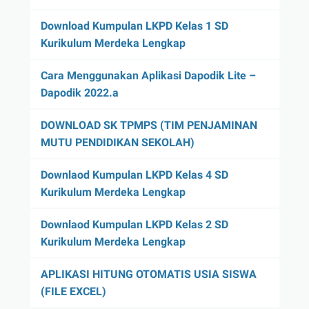
Download Kumpulan LKPD Kelas 1 SD
Kurikulum Merdeka Lengkap
Cara Menggunakan Aplikasi Dapodik Lite –
Dapodik 2022.a
DOWNLOAD SK TPMPS (TIM PENJAMINAN
MUTU PENDIDIKAN SEKOLAH)
Downlaod Kumpulan LKPD Kelas 4 SD
Kurikulum Merdeka Lengkap
Downlaod Kumpulan LKPD Kelas 2 SD
Kurikulum Merdeka Lengkap
APLIKASI HITUNG OTOMATIS USIA SISWA
(FILE EXCEL)