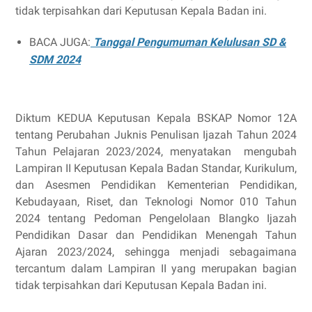
tidak terpisahkan dari Keputusan Kepala Badan ini.
BACA JUGA:
Tanggal Pengumuman Kelulusan SD &
SDM 2024
Diktum KEDUA Keputusan Kepala BSKAP Nomor 12A
tentang Perubahan Juknis Penulisan Ijazah Tahun 2024
Tahun Pelajaran 2023/2024, menyatakan
mengubah
Lampiran II Keputusan Kepala Badan Standar, Kurikulum,
dan Asesmen Pendidikan Kementerian Pendidikan,
Kebudayaan, Riset, dan Teknologi Nomor 010 Tahun
2024 tentang Pedoman Pengelolaan Blangko Ijazah
Pendidikan Dasar dan Pendidikan Menengah Tahun
Ajaran 2023/2024, sehingga menjadi sebagaimana
tercantum dalam Lampiran II yang merupakan bagian
tidak terpisahkan dari Keputusan Kepala Badan ini.