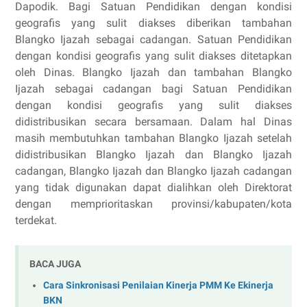
Dapodik. Bagi Satuan Pendidikan dengan kondisi
geografis yang sulit diakses diberikan tambahan
Blangko Ijazah sebagai cadangan. Satuan Pendidikan
dengan kondisi geografis yang sulit diakses ditetapkan
oleh Dinas. Blangko Ijazah dan tambahan Blangko
Ijazah sebagai cadangan bagi Satuan Pendidikan
dengan kondisi geografis yang sulit diakses
didistribusikan secara bersamaan. Dalam hal Dinas
masih membutuhkan tambahan Blangko Ijazah setelah
didistribusikan Blangko Ijazah dan Blangko Ijazah
cadangan, Blangko Ijazah dan Blangko Ijazah cadangan
yang tidak digunakan dapat dialihkan oleh Direktorat
dengan memprioritaskan provinsi/kabupaten/kota
terdekat.
BACA JUGA
Cara Sinkronisasi Penilaian Kinerja PMM Ke Ekinerja
BKN