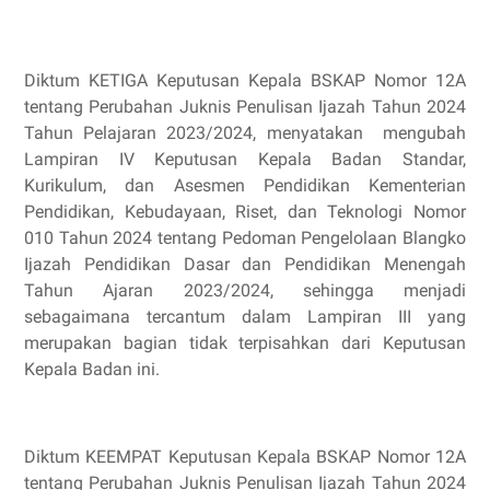
Diktum KETIGA Keputusan Kepala BSKAP Nomor 12A
tentang Perubahan Juknis Penulisan Ijazah Tahun 2024
Tahun Pelajaran 2023/2024, menyatakan
mengubah
Lampiran IV Keputusan Kepala Badan Standar,
Kurikulum, dan Asesmen Pendidikan Kementerian
Pendidikan, Kebudayaan, Riset, dan Teknologi Nomor
010 Tahun 2024 tentang Pedoman Pengelolaan Blangko
Ijazah Pendidikan Dasar dan Pendidikan Menengah
Tahun Ajaran 2023/2024, sehingga menjadi
sebagaimana tercantum dalam Lampiran III yang
merupakan bagian tidak terpisahkan dari Keputusan
Kepala Badan ini.
Diktum KEEMPAT Keputusan Kepala BSKAP Nomor 12A
tentang Perubahan Juknis Penulisan Ijazah Tahun 2024