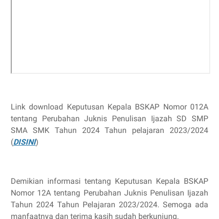
Link download Keputusan Kepala BSKAP Nomor 012A
tentang Perubahan Juknis Penulisan Ijazah SD SMP
SMA SMK Tahun 2024 Tahun pelajaran 2023/2024
(
DISINI
)
Demikian informasi tentang Keputusan Kepala BSKAP
Nomor 12A tentang Perubahan Juknis Penulisan Ijazah
Tahun 2024 Tahun Pelajaran 2023/2024. Semoga ada
manfaatnya dan terima kasih sudah berkunjung.