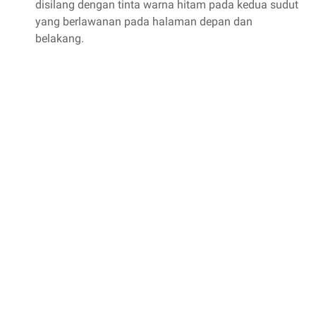
disilang dengan tinta warna hitam pada kedua sudut
yang berlawanan pada halaman depan dan
belakang.