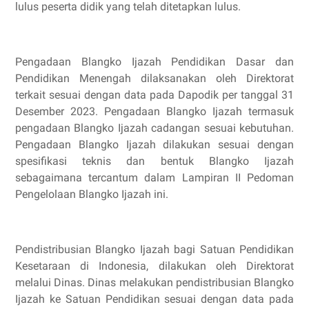
lulus peserta didik yang telah ditetapkan lulus.
Pengadaan Blangko Ijazah Pendidikan Dasar dan
Pendidikan Menengah dilaksanakan oleh Direktorat
terkait sesuai dengan data pada Dapodik per tanggal 31
Desember 2023. Pengadaan Blangko Ijazah termasuk
pengadaan Blangko Ijazah cadangan sesuai kebutuhan.
Pengadaan Blangko Ijazah dilakukan sesuai dengan
spesifikasi teknis dan bentuk Blangko Ijazah
sebagaimana tercantum dalam Lampiran II Pedoman
Pengelolaan Blangko Ijazah ini.
Pendistribusian Blangko Ijazah bagi Satuan Pendidikan
Kesetaraan di Indonesia, dilakukan oleh Direktorat
melalui Dinas. Dinas melakukan pendistribusian Blangko
Ijazah ke Satuan Pendidikan sesuai dengan data pada