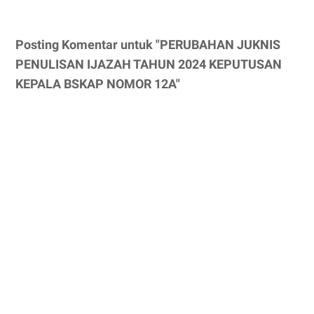
Posting Komentar untuk "PERUBAHAN JUKNIS
PENULISAN IJAZAH TAHUN 2024 KEPUTUSAN
KEPALA BSKAP NOMOR 12A"