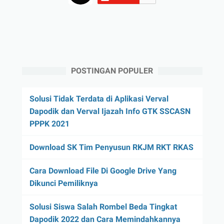
POSTINGAN POPULER
Solusi Tidak Terdata di Aplikasi Verval
Dapodik dan Verval Ijazah Info GTK SSCASN
PPPK 2021
Download SK Tim Penyusun RKJM RKT RKAS
Cara Download File Di Google Drive Yang
Dikunci Pemiliknya
Solusi Siswa Salah Rombel Beda Tingkat
Dapodik 2022 dan Cara Memindahkannya