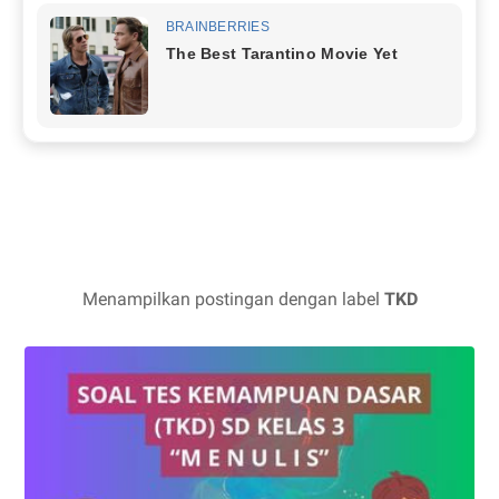
Menampilkan postingan dengan label
TKD