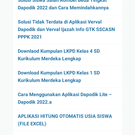
Solusi Siswa Salah Rombel Beda Tingkat
Dapodik 2022 dan Cara Memindahkannya
Solusi Tidak Terdata di Aplikasi Verval
Dapodik dan Verval Ijazah Info GTK SSCASN
PPPK 2021
Downlaod Kumpulan LKPD Kelas 4 SD
Kurikulum Merdeka Lengkap
Download Kumpulan LKPD Kelas 1 SD
Kurikulum Merdeka Lengkap
Cara Menggunakan Aplikasi Dapodik Lite –
Dapodik 2022.a
APLIKASI HITUNG OTOMATIS USIA SISWA
(FILE EXCEL)