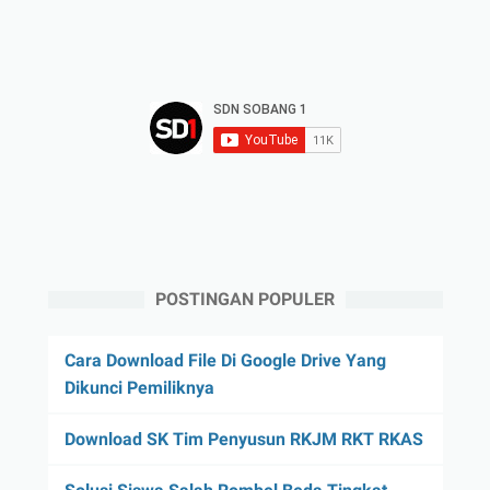
POSTINGAN POPULER
Cara Download File Di Google Drive Yang
Dikunci Pemiliknya
Download SK Tim Penyusun RKJM RKT RKAS