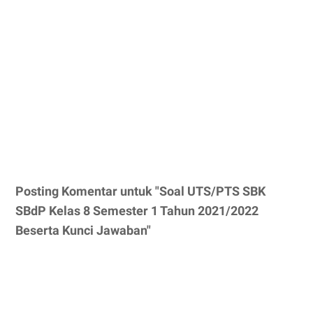
Posting Komentar untuk "Soal UTS/PTS SBK
SBdP Kelas 8 Semester 1 Tahun 2021/2022
Beserta Kunci Jawaban"