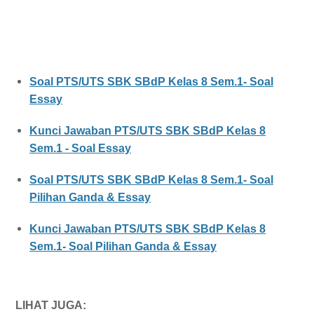
Soal PTS/UTS SBK SBdP Kelas 8 Sem.1- Soal
Essay
Kunci Jawaban PTS/UTS SBK SBdP Kelas 8
Sem.1 - Soal Essay
Soal PTS/UTS SBK SBdP Kelas 8 Sem.1- Soal
Pilihan Ganda & Essay
Kunci Jawaban PTS/UTS SBK SBdP Kelas 8
Sem.1- Soal Pilihan Ganda & Essay
LIHAT JUGA: