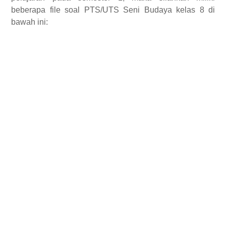
beberapa file soal PTS/UTS Seni Budaya kelas 8 di
bawah ini: