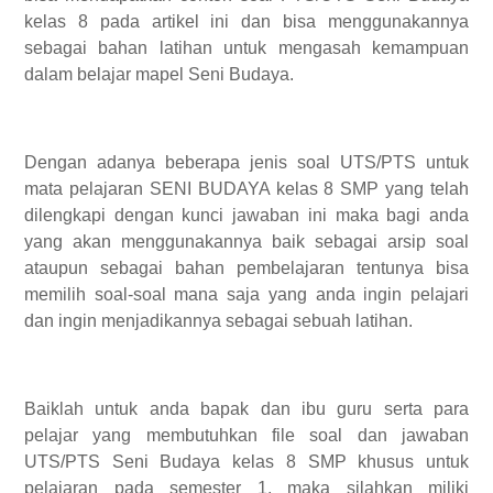
kelas 8 pada artikel ini dan bisa menggunakannya
sebagai bahan latihan untuk mengasah kemampuan
dalam belajar mapel Seni Budaya.
Dengan adanya beberapa jenis soal UTS/PTS untuk
mata pelajaran SENI BUDAYA kelas 8 SMP yang telah
dilengkapi dengan kunci jawaban ini maka bagi anda
yang akan menggunakannya baik sebagai arsip soal
ataupun sebagai bahan pembelajaran tentunya bisa
memilih soal-soal mana saja yang anda ingin pelajari
dan ingin menjadikannya sebagai sebuah latihan.
Baiklah untuk anda bapak dan ibu guru serta para
pelajar yang membutuhkan file soal dan jawaban
UTS/PTS Seni Budaya kelas 8 SMP khusus untuk
pelajaran pada semester 1, maka silahkan miliki