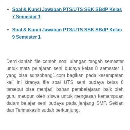
Soal & Kunci Jawaban PTS/UTS SBK SBdP Kelas
7 Semester 1
Soal & Kunci Jawaban PTS/UTS SBK SBdP Kelas
9 Semester 1
Demikianlah file contoh soal ulangan tengah semester
untuk mata pelajaran seni budaya kelas 8 semester 1
yang bisa sdnsobang1.com bagikan pada kesempatan
kali ini kiranya file soal UTS seni budaya kelas 8
tersebut bisa menjadi bahan pembelajaran baik oleh
guru maupun oleh siswa untuk mengasah kemampuan
dalam belajar seni budaya pada jenjang SMP. Sekian
dan Terimakasih sudah berkunjung.