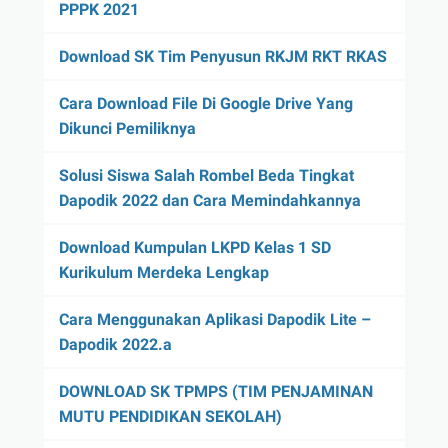
PPPK 2021
Download SK Tim Penyusun RKJM RKT RKAS
Cara Download File Di Google Drive Yang
Dikunci Pemiliknya
Solusi Siswa Salah Rombel Beda Tingkat
Dapodik 2022 dan Cara Memindahkannya
Download Kumpulan LKPD Kelas 1 SD
Kurikulum Merdeka Lengkap
Cara Menggunakan Aplikasi Dapodik Lite –
Dapodik 2022.a
DOWNLOAD SK TPMPS (TIM PENJAMINAN
MUTU PENDIDIKAN SEKOLAH)