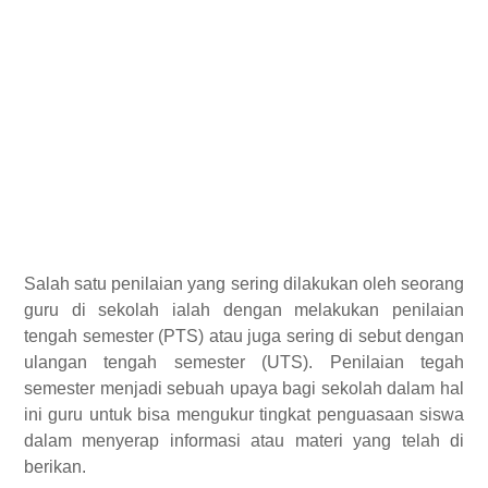
Salah satu penilaian yang sering dilakukan oleh seorang
guru di sekolah ialah dengan melakukan penilaian
tengah semester (PTS) atau juga sering di sebut dengan
ulangan tengah semester (UTS). Penilaian tegah
semester menjadi sebuah upaya bagi sekolah dalam hal
ini guru untuk bisa mengukur tingkat penguasaan siswa
dalam menyerap informasi atau materi yang telah di
berikan.