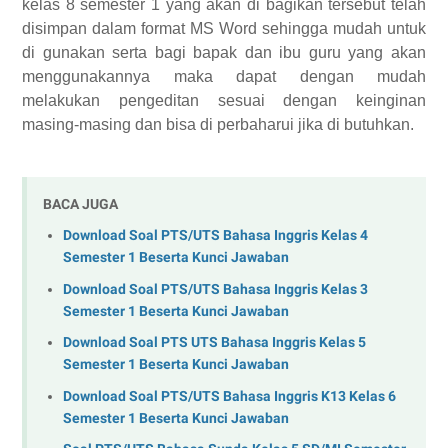
kelas 8 semester 1 yang akan di bagikan tersebut telah
disimpan dalam format MS Word sehingga mudah untuk
di gunakan serta bagi bapak dan ibu guru yang akan
menggunakannya maka dapat dengan mudah
melakukan pengeditan sesuai dengan keinginan
masing-masing dan bisa di perbaharui jika di butuhkan.
BACA JUGA
Download Soal PTS/UTS Bahasa Inggris Kelas 4
Semester 1 Beserta Kunci Jawaban
Download Soal PTS/UTS Bahasa Inggris Kelas 3
Semester 1 Beserta Kunci Jawaban
Download Soal PTS UTS Bahasa Inggris Kelas 5
Semester 1 Beserta Kunci Jawaban
Download Soal PTS/UTS Bahasa Inggris K13 Kelas 6
Semester 1 Beserta Kunci Jawaban