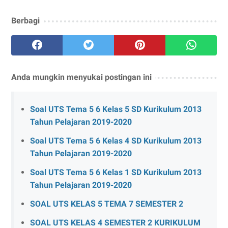
Berbagi
Anda mungkin menyukai postingan ini
Soal UTS Tema 5 6 Kelas 5 SD Kurikulum 2013
Tahun Pelajaran 2019-2020
Soal UTS Tema 5 6 Kelas 4 SD Kurikulum 2013
Tahun Pelajaran 2019-2020
Soal UTS Tema 5 6 Kelas 1 SD Kurikulum 2013
Tahun Pelajaran 2019-2020
SOAL UTS KELAS 5 TEMA 7 SEMESTER 2
SOAL UTS KELAS 4 SEMESTER 2 KURIKULUM