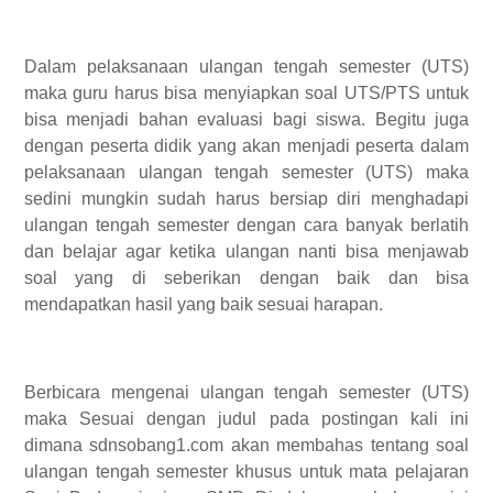
Dalam pelaksanaan ulangan tengah semester (UTS)
maka guru harus bisa menyiapkan soal UTS/PTS untuk
bisa menjadi bahan evaluasi bagi siswa. Begitu juga
dengan peserta didik yang akan menjadi peserta dalam
pelaksanaan ulangan tengah semester (UTS) maka
sedini mungkin sudah harus bersiap diri menghadapi
ulangan tengah semester dengan cara banyak berlatih
dan belajar agar ketika ulangan nanti bisa menjawab
soal yang di seberikan dengan baik dan bisa
mendapatkan hasil yang baik sesuai harapan.
Berbicara mengenai ulangan tengah semester (UTS)
maka Sesuai dengan judul pada postingan kali ini
dimana sdnsobang1.com akan membahas tentang soal
ulangan tengah semester khusus untuk mata pelajaran