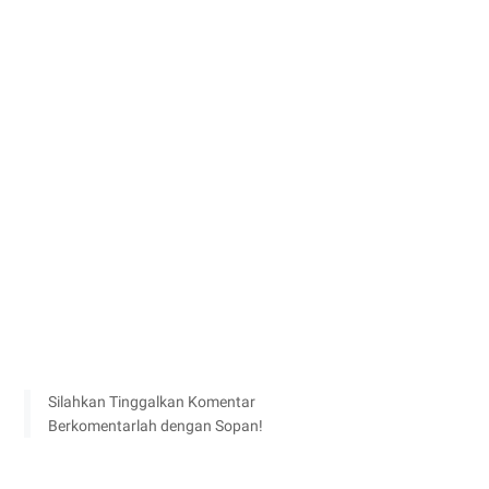
Silahkan Tinggalkan Komentar
Berkomentarlah dengan Sopan!