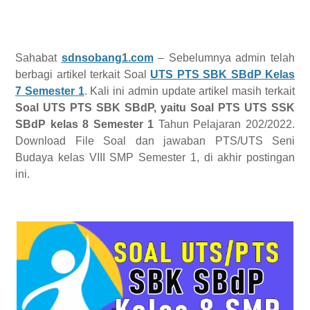
Sahabat
sdnsobang1.com
– Sebelumnya admin telah
berbagi artikel terkait Soal
UTS PTS SBK SBdP Kelas
7 Semester 1
. Kali ini admin update artikel masih terkait
Soal UTS PTS SBK SBdP, yaitu Soal PTS UTS SSK
SBdP kelas 8 Semester 1
Tahun Pelajaran 202/2022.
Download File Soal dan jawaban PTS/UTS Seni
Budaya kelas VIII SMP Semester 1, di akhir postingan
ini.