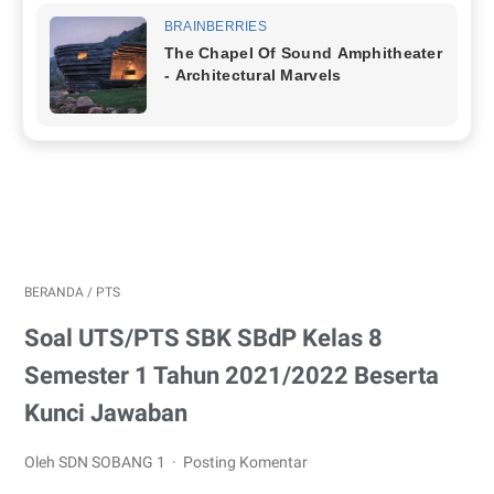
BERANDA
/
PTS
Soal UTS/PTS SBK SBdP Kelas 8
Semester 1 Tahun 2021/2022 Beserta
Kunci Jawaban
Oleh SDN SOBANG 1
Posting Komentar