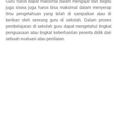
Guru harus dapat maksimal dalam mengajar dan begitu
juga siswa juga harus bisa maksimal dalam menyerap
ilmu pengetahuan yang telah di sampaikan atau di
berikan oleh seorang guru di sekolah. Dalam proses
pembelajaran di sekolah guru dapat mengetahui tingkat
penguasaan atau tingkat keberhasilan peserta didik dari
sebuah evaluasi atau penilaian.