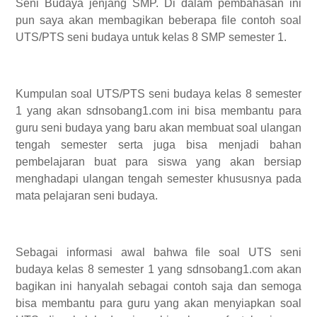
Seni Budaya jenjang SMP. Di dalam pembahasan ini
pun saya akan membagikan beberapa file contoh soal
UTS/PTS seni budaya untuk kelas 8 SMP semester 1.
Kumpulan soal UTS/PTS seni budaya kelas 8 semester
1 yang akan sdnsobang1.com ini bisa membantu para
guru seni budaya yang baru akan membuat soal ulangan
tengah semester serta juga bisa menjadi bahan
pembelajaran buat para siswa yang akan bersiap
menghadapi ulangan tengah semester khususnya pada
mata pelajaran seni budaya.
Sebagai informasi awal bahwa file soal UTS seni
budaya kelas 8 semester 1 yang sdnsobang1.com akan
bagikan ini hanyalah sebagai contoh saja dan semoga
bisa membantu para guru yang akan menyiapkan soal