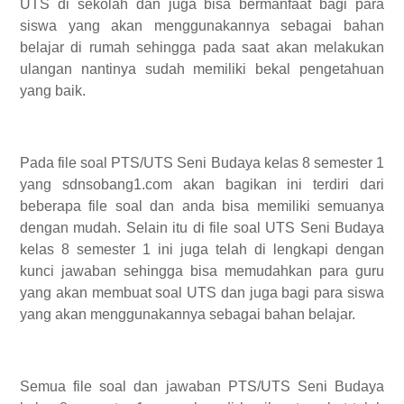
UTS di sekolah dan juga bisa bermanfaat bagi para
siswa yang akan menggunakannya sebagai bahan
belajar di rumah sehingga pada saat akan melakukan
ulangan nantinya sudah memiliki bekal pengetahuan
yang baik.
Pada file soal PTS/UTS Seni Budaya kelas 8 semester 1
yang sdnsobang1.com akan bagikan ini terdiri dari
beberapa file soal dan anda bisa memiliki semuanya
dengan mudah. Selain itu di file soal UTS Seni Budaya
kelas 8 semester 1 ini juga telah di lengkapi dengan
kunci jawaban sehingga bisa memudahkan para guru
yang akan membuat soal UTS dan juga bagi para siswa
yang akan menggunakannya sebagai bahan belajar.
Semua file soal dan jawaban PTS/UTS Seni Budaya