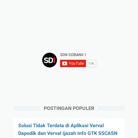
POSTINGAN POPULER
Solusi Tidak Terdata di Aplikasi Verval
Dapodik dan Verval Ijazah Info GTK SSCASN