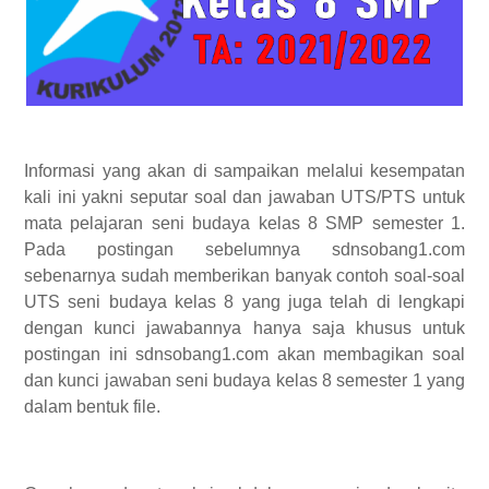
Informasi yang akan di sampaikan melalui kesempatan
kali ini yakni seputar soal dan jawaban UTS/PTS untuk
mata pelajaran seni budaya kelas 8 SMP semester 1.
Pada postingan sebelumnya sdnsobang1.com
sebenarnya sudah memberikan banyak contoh soal-soal
UTS seni budaya kelas 8 yang juga telah di lengkapi
dengan kunci jawabannya hanya saja khusus untuk
postingan ini sdnsobang1.com akan membagikan soal
dan kunci jawaban seni budaya kelas 8 semester 1 yang
dalam bentuk file.