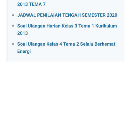
2013 TEMA 7
JADWAL PENILAIAN TENGAH SEMESTER 2020
Soal Ulangan Harian Kelas 3 Tema 1 Kurikulum
2013
Soal Ulangan Kelas 4 Tema 2 Selalu Berhemat
Energi